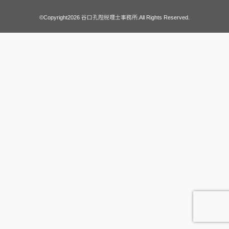
©Copyright2026
谷口孔陛税理士事務所
.All Rights Reserved.