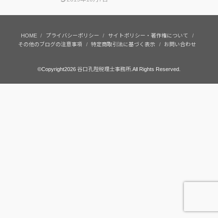
HOME
プライバシーポリシー
サイトポリシー・著作権について
その他のブログの注意事項
特定商取引法に基づく表示
お問い合わせ
©Copyright2026
谷口孔陛税理士事務所
.All Rights Reserved.