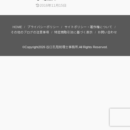
2016年11月15日
HOME
プライバシーポリシー
サイトポリシー・著作権について
その他のブログの注意事項
特定商取引法に基づく表示
お問い合わせ
©Copyright2026
谷口孔陛税理士事務所
.All Rights Reserved.