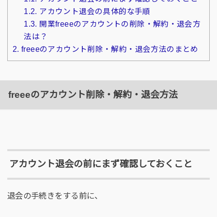
1.2.
アカウント退会の具体的な手順
1.3.
開業freeeのアカウントの削除・解約・退会方
法は？
2.
freeeのアカウント削除・解約・退会方法のまとめ
freeeのアカウント削除・解約・退会方法
アカウント退会の前にまず確認しておくこと
退会の手続きをする前に、