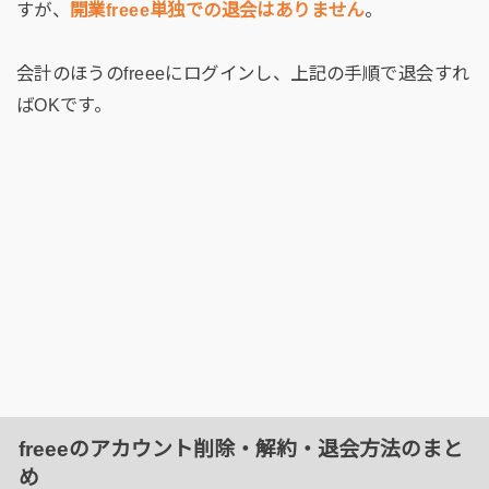
すが、
開業freee単独での退会はありません
。
会計のほうのfreeeにログインし、上記の手順で退会すれ
ばOKです。
freeeのアカウント削除・解約・退会方法のまと
め