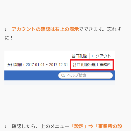
↓
アカウントの確認は右上の表示
でできます。忘れず
に！
↓ 確認したら、上のメニュー
「設定」⇒「事業所の設