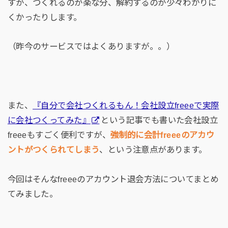
すが、つくれるのが楽な分、解約するのが少々わかりに
くかったりします。
（昨今のサービスではよくありますが。。）
また、
『自分で会社つくれるもん！会社設立freeeで実際
に会社つくってみた』
という記事でも書いた会社設立
freeeもすごく便利ですが、
強制的に会計freeeのアカウ
ントがつくられてしまう
、という注意点があります。
今回はそんなfreeeのアカウント退会方法についてまとめ
てみました。