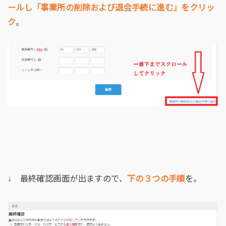
ールし「事業所の削除および退会手続に進む」をクリッ
ク
。
↓ 最終確認画面が出ますので、
下の３つの手順
を。