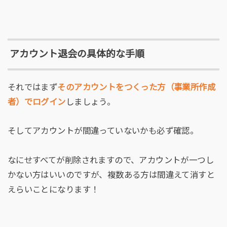
アカウント退会の具体的な手順
それではまず
そのアカウントをつくった方（事業所作成
者）でログイン
しましょう。
そしてアカウントが間違っていないかも必ず確認。
なにせすべてが削除されますので、アカウントが一つし
かない方はいいのですが、複数ある方は間違えて消すと
えらいことになります！