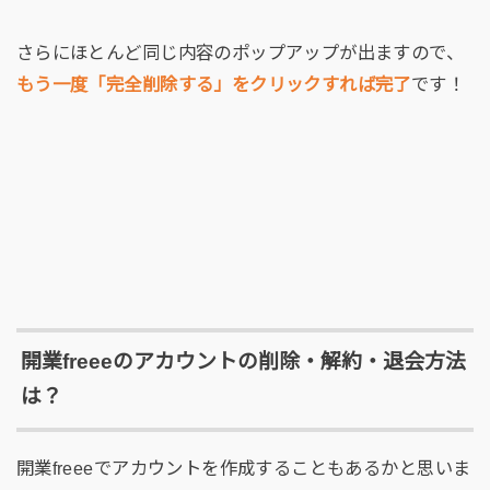
さらにほとんど同じ内容のポップアップが出ますので、
もう一度「完全削除する」をクリックすれば完了
です！
開業freeeのアカウントの削除・解約・退会方法
は？
開業freeeでアカウントを作成することもあるかと思いま