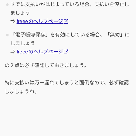
すでに支払いがはじまっている場合、支払いを停止し
ましょう
⇒
freeeのヘルプページ
「電子帳簿保存」を有効にしている場合、「無効」に
しましょう
⇒
freeeのヘルプページ
の２点は必ず確認しておきましょう。
特に支払いは万一漏れてしまうと面倒なので、必ず確認
しましょうね。