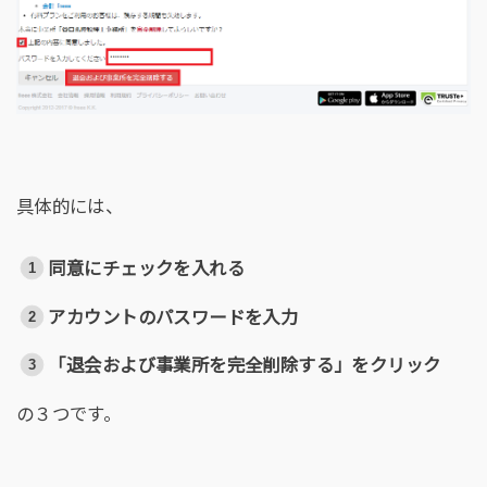
具体的には、
同意にチェックを入れる
アカウントのパスワードを入力
「退会および事業所を完全削除する」をクリック
の３つです。