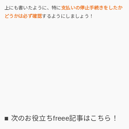
上にも書いたように、特に
支払いの停止手続きをしたか
どうかは必ず確認
するようにしましょう！
■ 次のお役立ちfreee記事はこちら！