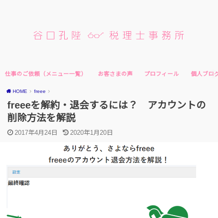
仕事のご依頼（メニュー一覧）
お客さまの声
プロフィール
個人ブロ
HOME
freee
freeeを解約・退会するには？ アカウントの
削除方法を解説
2017年4月24日
2020年1月20日