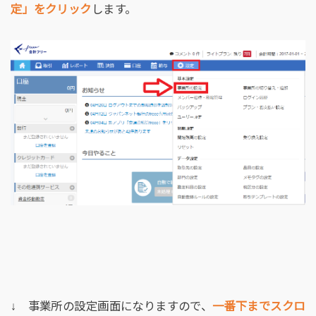
定」をクリック
します。
↓ 事業所の設定画面になりますので、
一番下までスクロ