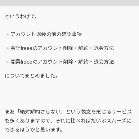
というわけで、
アカウント退会の前の確認事項
会計freeeのアカウント削除・解約・退会方法
開業freeeのアカウント削除・解約・退会方法
についてまとめました。
まあ「絶対解約させない」という執念を感じるサービス
も多くありますので、それに比べればだいぶスムーズに
できるほうかと思います。