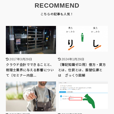
RECOMMEND
2017年3月29日
2024年1月29日
クラウド会計でできることと、
〔簿記知識ゼロ用〕借方・貸方
税理士業界に与える影響につい
とは、仕訳とは、振替伝票と
て〔セミナー内容…
は ざっくり図解