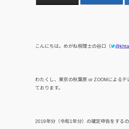
こんにちは。めがね税理士の谷口（
@khta
わたくし、東京の秋葉原 or ZOOMによる
ております。
2019年分（令和1年分）の確定申告をする