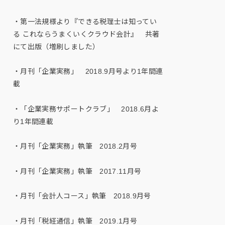
・第一法規様より『できる税理士は知ってい
る これならうまくいくクラウド会計』 共著
にて出版（増刷しました）
・月刊「企業実務」 2018.9月号より1年間連
載
・「企業実務サポートクラブ」 2018.6月よ
り1年間連載
・月刊「企業実務」執筆 2018.2月号
・月刊「企業実務」執筆 2017.11月号
・月刊「会計人コース」執筆 2018.9月号
・月刊「税経通信」執筆 2019.1月号