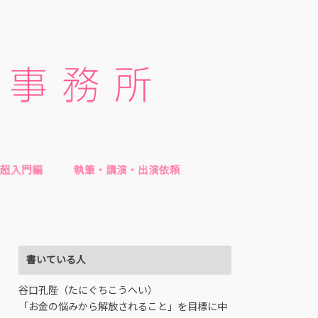
超入門編
執筆・講演・出演依頼
書いている人
谷口孔陛（たにぐちこうへい）
「お金の悩みから解放されること」を目標に中