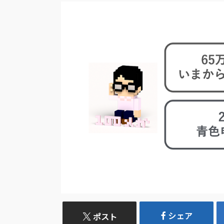
シェア
ポスト