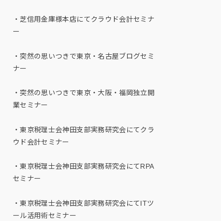
・芝信用金庫様本店にてクラウド会計セミナ
ー
・突然の思いつきで東京・名古屋ブログセミ
ナー
・突然の思いつきで東京・大阪・福岡独立開
業セミナー
・東京税理士会神田支部実務研究会にてクラ
ウド会計セミナー
・東京税理士会神田支部実務研究会にてRPA
セミナー
・東京税理士会神田支部実務研究会にてITツ
ール活用術セミナー