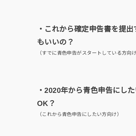
・これから確定申告書を提出
もいいの？
（すでに青色申告がスタートしている方向
・2020年から青色申告にし
OK？
（これから青色申告にしたい方向け）