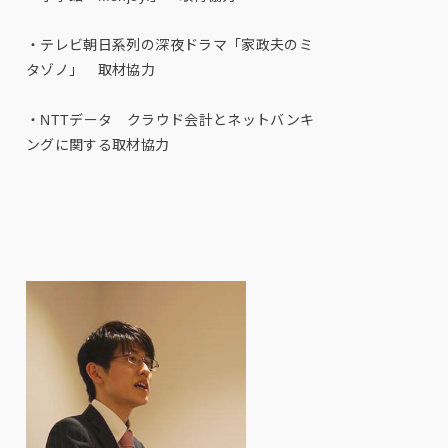
・テレビ朝日系列の深夜ドラマ「家政夫のミ
タゾノ」 取材協力
・NTTデータ クラウド会計とネットバンキ
ングに関する取材協力