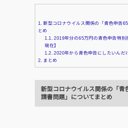
1.
新型コロナウイルス関係の「青色申告6
とめ
1.1.
2019年分の65万円の青色申告特
現在】
1.2.
2020年から青色申告にしたいんだ
2.
まとめ
新型コロナウイルス関係の「青
請書問題」についてまとめ