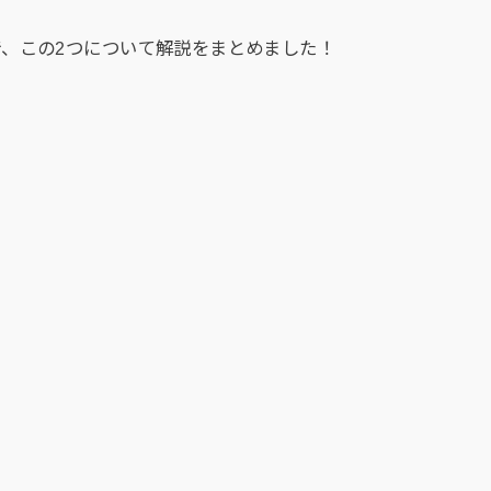
、この2つについて解説をまとめました！