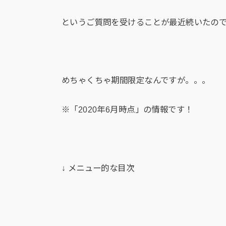
というご質問を受けることが最近続いたので
めちゃくちゃ期間限定なんですが。。。
※「2020年6月時点」の情報です！
↓ メニュー的な目次