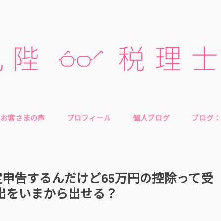
お客さまの声
プロフィール
個人ブログ
ブログ：
定申告するんだけど65万円の控除って受
届出をいまから出せる？