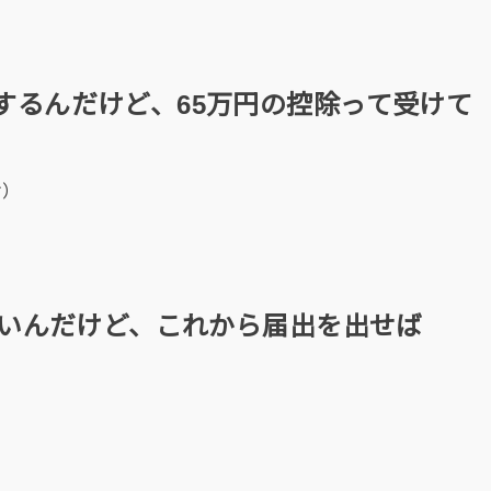
するんだけど、65万円の控除って受けて
け）
たいんだけど、これから届出を出せば