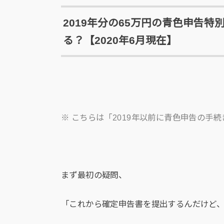
2019年分の65万円の青色申告
る？【2020年6月現在】
※ こちらは「2019年以前に青色申告の手
まず最初の疑問、
「これから確定申告書を提出するんだけど、