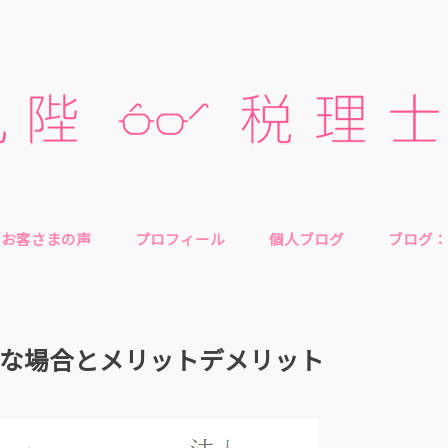
お客さまの声
プロフィール
個人ブログ
ブログ：
な場合とメリットデメリット