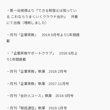
・第一法規様より『できる税理士は知ってい
る これならうまくいくクラウド会計』 共著
にて出版（増刷しました）
・月刊「企業実務」 2018.9月号より1年間連
載
・「企業実務サポートクラブ」 2018.6月よ
り1年間連載
・月刊「企業実務」執筆 2018.2月号
・月刊「企業実務」執筆 2017.11月号
・月刊「会計人コース」執筆 2018.9月号
・月刊「税経通信」執筆 2019.1月号