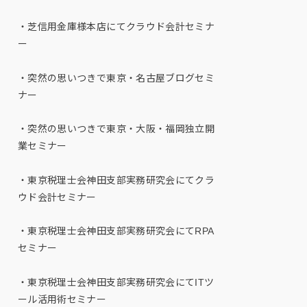
・芝信用金庫様本店にてクラウド会計セミナ
ー
・突然の思いつきで東京・名古屋ブログセミ
ナー
・突然の思いつきで東京・大阪・福岡独立開
業セミナー
・東京税理士会神田支部実務研究会にてクラ
ウド会計セミナー
・東京税理士会神田支部実務研究会にてRPA
セミナー
・東京税理士会神田支部実務研究会にてITツ
ール活用術セミナー