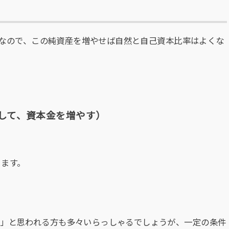
産」なので、この純資産を増やせば自然と自己資本比率はよくな
して、資本金を増やす）
ります。
！」と思われる方も多々いらっしゃるでしょうが、一定の条件