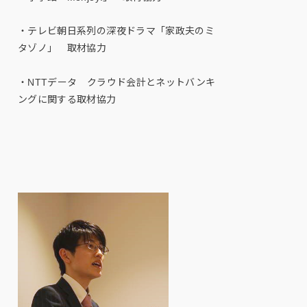
・テレビ朝日系列の深夜ドラマ「家政夫のミ
タゾノ」 取材協力
・NTTデータ クラウド会計とネットバンキ
ングに関する取材協力