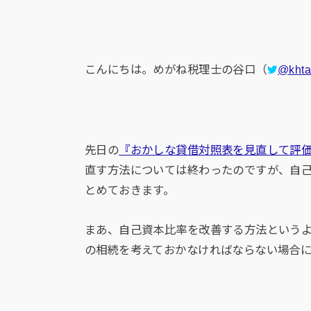
こんにちは。めがね税理士の谷口（
@khta
先日の
『おかしな貸借対照表を見直して評
直す方法については終わったのですが、自
とめておきます。
まあ、自己資本比率を改善する方法という
の相続を考えておかなければならない場合