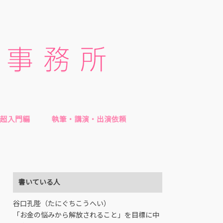
超入門編
執筆・講演・出演依頼
書いている人
谷口孔陛（たにぐちこうへい）
「お金の悩みから解放されること」を目標に中