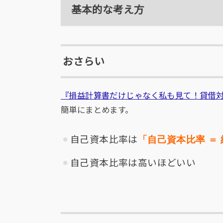
基本的な考え方
おさらい
『損益計算書だけじゃなく私も見て！貸借
簡単にまとめます。
自己資本比率は
「自己資本比率
＝
自己資本比率は高いほどいい