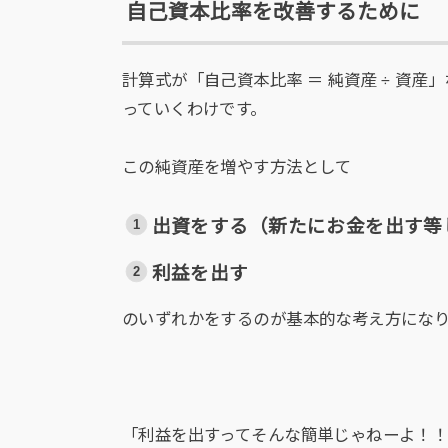
自己資本比率を改善するために
計算式が「自己資本比率 ＝ 純資産 ÷ 資
っていくわけです。
この純資産を増やす方法として
出資をする（新たにお金を出す等
利益を出す
のいずれかをするのが基本的な考え方にな
「利益を出すってそんな簡単じゃねーよ！