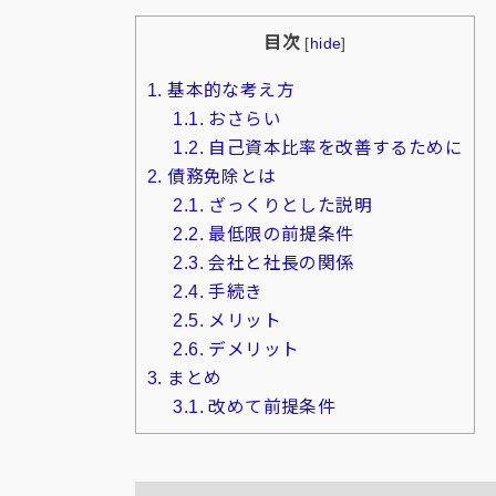
目次
[
hide
]
1.
基本的な考え方
1.1.
おさらい
1.2.
自己資本比率を改善するために
2.
債務免除とは
2.1.
ざっくりとした説明
2.2.
最低限の前提条件
2.3.
会社と社長の関係
2.4.
手続き
2.5.
メリット
2.6.
デメリット
3.
まとめ
3.1.
改めて前提条件