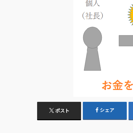
シェア
ポスト