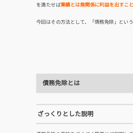
を満たせば
業績とは無関係に利益を出すこ
今回はその方法として、「債務免除」とい
債務免除とは
ざっくりとした説明