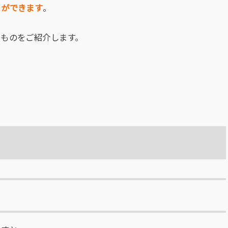
とができます
。
うものをご紹介します。