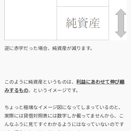
逆に赤字だった場合、純資産が減ります。
このように純資産というものは、
利益にあわせて伸び縮
みするもの
、というイメージです。
ちょっと極端なイメージ図になってしまっているのと、
実際には貸借対照表には数字しか載ってませんから、こ
んなふうに見てすぐわかるようにはなっていないのです