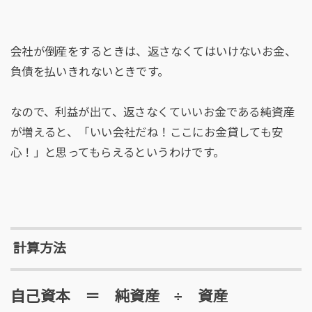
会社が倒産をするときは、返さなくてはいけないお金、
負債を払いきれないときです。
なので、利益が出て、返さなくていいお金である純資産
が増えると、「いい会社だね！ここにお金貸しても安
心！」と思ってもらえるというわけです。
計算方法
自己資本 ＝ 純資産 ÷ 資産