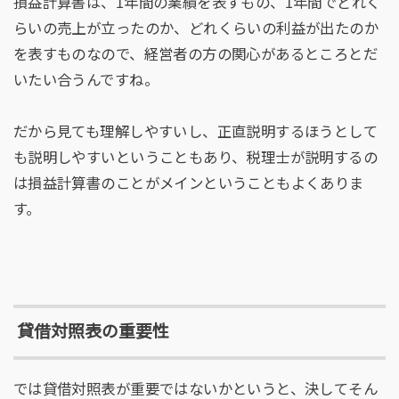
損益計算書は、1年間の業績を表すもの、1年間でどれく
らいの売上が立ったのか、どれくらいの利益が出たのか
を表すものなので、経営者の方の関心があるところとだ
いたい合うんですね。
だから見ても理解しやすいし、正直説明するほうとして
も説明しやすいということもあり、税理士が説明するの
は損益計算書のことがメインということもよくありま
す。
貸借対照表の重要性
では貸借対照表が重要ではないかというと、決してそん