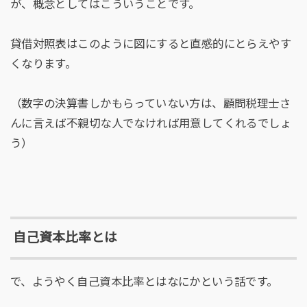
が、概念としてはこういうことです。
貸借対照表はこのように図にすると直感的にとらえやす
くなります。
（数字の決算書しかもらっていない方は、顧問税理士さ
んに言えば不親切な人でなければ用意してくれるでしょ
う）
自己資本比率とは
で、ようやく自己資本比率とはなにかという話です。