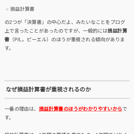
損益計算書
の2つが「決算書」の中心だよ、みたいなことをブログ
上で言ったことがあったのですが、一般的には
損益計算
書
（P/L。ピーエル）のほうが重視される傾向がありま
す。
なぜ損益計算書が重視されるのか
一番の理由は、
損益計算書のほうがわかりやすいから
で
す。