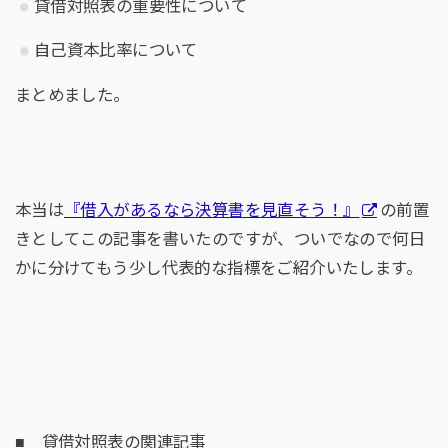
貸借対照表の重要性について
自己資本比率について
まとめました。
本当は
『借入があるなら決算書を見直そう！』
の前置
きとしてこの記事を書いたのですが、ついでなので何日
かに分けてもう少し代表的な指標をご紹介いたします。
■ 貸借対照表の関連記事