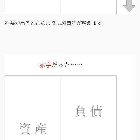
利益が出るとこのように純資産が増えます。