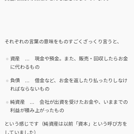
それぞれの言葉の意味をものすごくざっくり言うと、
資産 … 現金や預金。また、販売・回収したらお金
に代わるもの
負債 … 借金など、お金を返したり払ったりしなけ
ればならないもの
純資産 … 会社が出資を受けたお金や、いままでの
利益が積み上がったもの
という感じです（純資産は以前「資本」という呼び方を
していました）