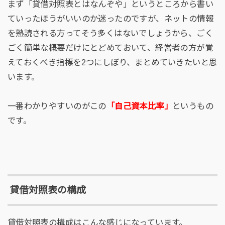
まず「貸借対照表とはなんぞや」というところから書い
ていったほうがいいのか迷ったのですが、ネットの情報
を熟読される方ってそう多くはないでしょうから、ごく
ごく簡単な概要だけにとどめておいて、経営者の方が覚
えておくべき指標を2つにしぼり、まとめていきたいと思
います。
一番わかりやすいのがこの
「自己資本比率」
というもの
です。
貸借対照表の構成
貸借対照表の構成はこんな感じになっています。