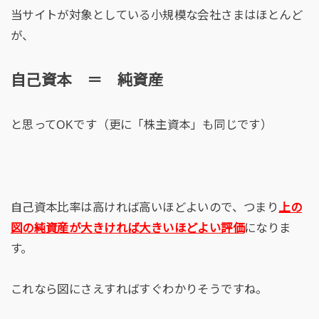
当サイトが対象としている小規模な会社さまはほとんど
が、
自己資本 ＝ 純資産
と思ってOKです（更に「株主資本」も同じです）
自己資本比率は高ければ高いほどよいので、つまり
上の
図の純資産が大きければ大きいほどよい評価
になりま
す。
これなら図にさえすればすぐわかりそうですね。