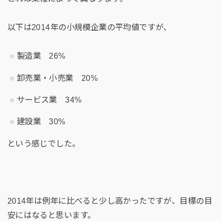
以下は2014年の小規模企業の平均値ですが、
製造業 26%
卸売業・小売業 20%
サービス業 34%
建設業 30%
という感じでした。
2014年は例年に比べると少し高かったですが、目標の目
安にはなると思います。