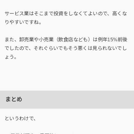
サービス業はそこまで投資をしなくてよいので、高くな
りやすいですね。
また、卸売業や小売業（飲食店なども）は例年15%前後
でしたので、それぐらいでもそう悪くは見られないでし
ょう。
まとめ
というわけで、