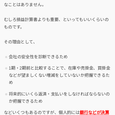
なことはありません。
むしろ損益計算書よりも重要、といってもいいくらいの
ものです。
その理由として、
会社の安全性を診断できるため
1期・2期前と比較することで、在庫や売掛金、買掛金
などが望ましくない増減をしていないか把握できるた
め
将来的にいくら返済・支払いをしなければならないの
か把握できるため
などいくつもあるのですが、個人的には
銀行などが決算