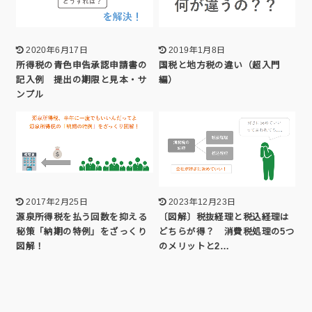
2020年6月17日
2019年1月8日
所得税の青色申告承認申請書の
国税と地方税の違い（超入門
記入例 提出の期限と見本・サ
編）
ンプル
2017年2月25日
2023年12月23日
源泉所得税を払う回数を抑える
〔図解〕税抜経理と税込経理は
秘策「納期の特例」をざっくり
どちらが得？ 消費税処理の5つ
図解！
のメリットと2…