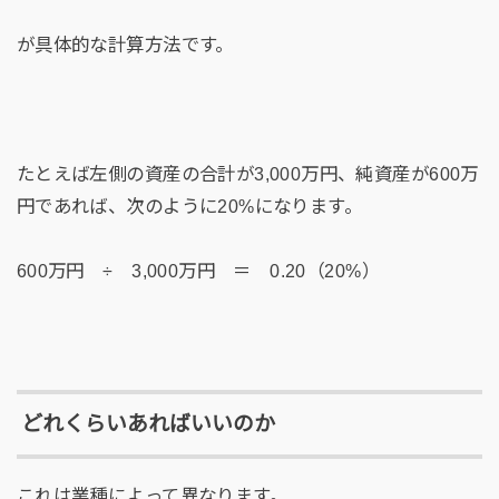
が具体的な計算方法です。
たとえば左側の資産の合計が3,000万円、純資産が600万
円であれば、次のように20%になります。
600万円 ÷ 3,000万円 ＝ 0.20（20%）
どれくらいあればいいのか
これは業種によって異なります。