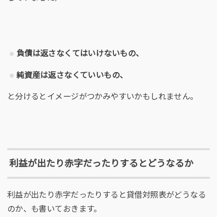
負債は返さなくてはいけないもの、
純資産は返さなくていいもの、
と分けるとイメージがつかみやすいかもしれません。
利益が出たり赤字だったりするとどうなるか
利益が出たり赤字だったりすると貸借対照表がどうなる
のか、も書いておきます。