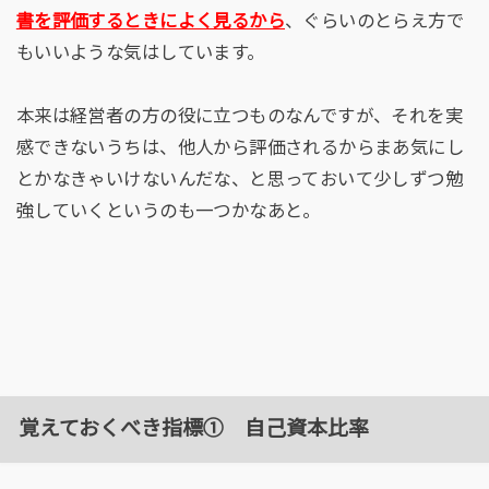
書を評価するときによく見るから
、ぐらいのとらえ方で
もいいような気はしています。
本来は経営者の方の役に立つものなんですが、それを実
感できないうちは、他人から評価されるからまあ気にし
とかなきゃいけないんだな、と思っておいて少しずつ勉
強していくというのも一つかなあと。
覚えておくべき指標① 自己資本比率