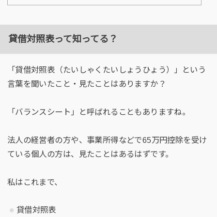
貸借対照表って知ってる？
「貸借対照表（たいしゃくたいしょうひょう）」という
言葉を聞いたこと・見たことはありますか？
「バランスシート」と呼ばれることもありますね。
法人の経営者の方や、事業所得などで65万円控除を受け
ている個人の方は、見たことはあるはずです。
私はこれまで、
貸借対照表