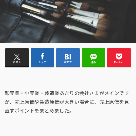
ポスト
シェア
はてブ
送る
Pocket
卸売業・小売業・製造業あたりの会社さまがメインです
が、売上原価や製造原価が大きい場合に、売上原価を見
直すポイントをまとめました。