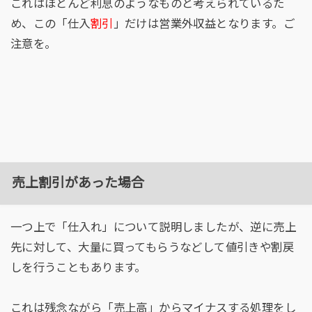
これはほとんど利息のようなものと考えられているた
め、この「仕入
割引
」だけは営業外収益となります。ご
注意を。
売上割引があった場合
一つ上で「仕入れ」について説明しましたが、逆に売上
先に対して、大量に買ってもらうなどして値引きや割戻
しを行うこともあります。
これは残念ながら「売上高」からマイナスする処理をし