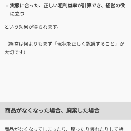
実態に合った、正しい粗利益率が計算でき、経営の役
に立つ
という効果が得られます。
（経営は何よりもまず「現状を正しく認識すること」が
大切です）
商品がなくなった場合、廃棄した場合
商品がなくなってしまったり、腐ったり壊れたりして捨