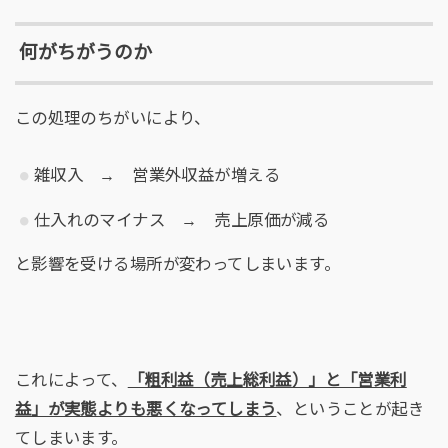
何がちがうのか
この処理のちがいにより、
雑収入 → 営業外収益が増える
仕入れのマイナス → 売上原価が減る
と影響を受ける場所が変わってしまいます。
これによって、
「粗利益（売上総利益）」と「営業利
益」が実態よりも悪くなってしまう
、ということが起き
てしまいます。