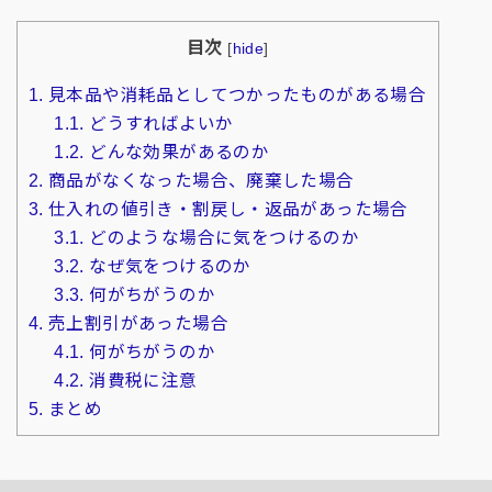
目次
[
hide
]
1.
見本品や消耗品としてつかったものがある場合
1.1.
どうすればよいか
1.2.
どんな効果があるのか
2.
商品がなくなった場合、廃棄した場合
3.
仕入れの値引き・割戻し・返品があった場合
3.1.
どのような場合に気をつけるのか
3.2.
なぜ気をつけるのか
3.3.
何がちがうのか
4.
売上割引があった場合
4.1.
何がちがうのか
4.2.
消費税に注意
5.
まとめ