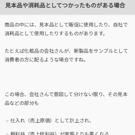
見本品や消耗品としてつかったものがある場合
商品の中には、見本品として販促に使用したり、自社で
消耗品として使用したりするものがあります。
たとえば化粧品の会社さんが、新製品をサンプルとして
消費者の方に配るような場合ですね。
この場合、会社さんで意図して分けない限り、その見本
品などの部分も
仕入れ（売上原価）として計上され、
粗利益（売上総利益）が実態よりも悪くなる