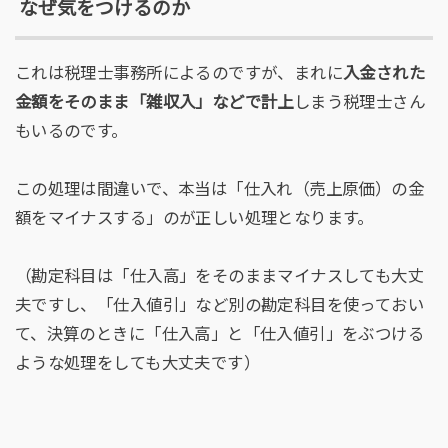
なぜ気をつけるのか
これは税理士事務所によるのですが、まれに
入金された
金額をそのまま「雑収入」などで計上
しまう税理士さん
もいるのです。
この処理は間違いで、本当は「仕入れ（売上原価）の金
額をマイナスする」のが正しい処理となります。
（勘定科目は「仕入高」をそのままマイナスしても大丈
夫ですし、「仕入値引」など別の勘定科目を使っておい
て、決算のときに「仕入高」と「仕入値引」をぶつける
ような処理をしても大丈夫です）