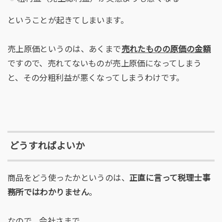
ということが起きてしまいます。
売上原価というのは、あくまで
売れたものの原価の金額
ですので、売れてないものが売上原価になってしまう
と、その分粗利益が悪くなってしまうわけです。
どうすればよいか
商品をどう使ったかというのは、
正直に言って税理士事
務所ではわかりません
。
なので、会社さまで