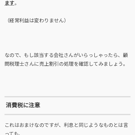
ます
。
（経常利益は変わりません）
なので、もし該当する会社さんがいらっしゃったら、顧
問税理士さんに売上割引の処理を確認してみましょう。
消費税に注意
これはおまけなのですが、利息と同じようなものとは言
っても、