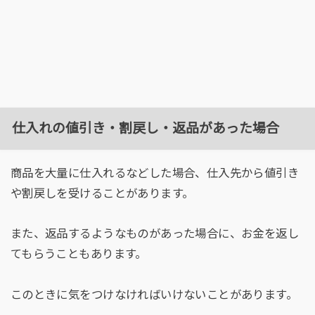
仕入れの値引き・割戻し・返品があった場合
商品を大量に仕入れるなどした場合、仕入先から値引き
や割戻しを受けることがあります。
また、返品するようなものがあった場合に、お金を返し
てもらうこともあります。
このときに気をつけなければいけないことがあります。