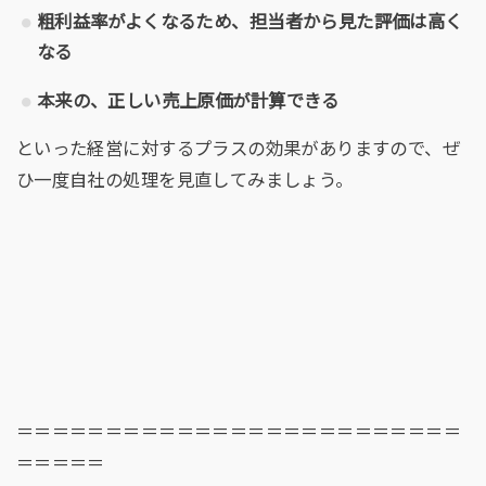
粗利益率がよくなるため、担当者から見た評価は高く
なる
本来の、正しい売上原価が計算できる
といった経営に対するプラスの効果がありますので、ぜ
ひ一度自社の処理を見直してみましょう。
＝＝＝＝＝＝＝＝＝＝＝＝＝＝＝＝＝＝＝＝＝＝＝＝＝
＝＝＝＝＝