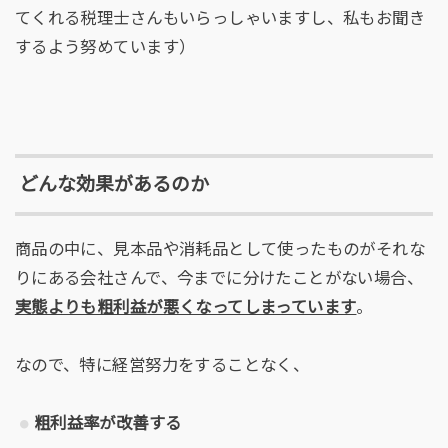
てくれる税理士さんもいらっしゃいますし、私もお聞き
するよう努めています）
どんな効果があるのか
商品の中に、見本品や消耗品として使ったものがそれな
りにある会社さんで、今までに分けたことがない場合、
実態よりも粗利益が悪くなってしまっています
。
なので、特に経営努力をすることなく、
粗利益率が改善する