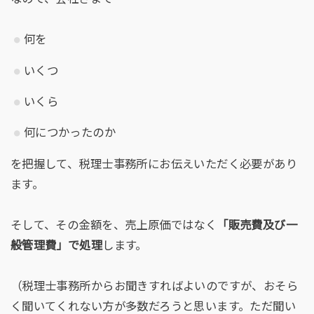
何を
いくつ
いくら
何につかったのか
を把握して、税理士事務所にお伝えいただく必要があり
ます。
そして、その金額を、売上原価ではなく
「販売費及び一
般管理費」で処理
します。
（税理士事務所からお聞きすればよいのですが、おそら
く聞いてくれない方が多数だろうと思います。ただ聞い