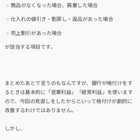
商品がなくなった場合、廃棄した場合
仕入れの値引き・割戻し・返品があった場合
売上割引があった場合
が該当する項目です。
まとめたあとで言うのもなんですが、銀行が格付けをす
るときは基本的に「営業利益」「経常利益」を使います
ので、今回の見直しをしたからといって格付けが劇的に
改善するわけではありません。
しかし、