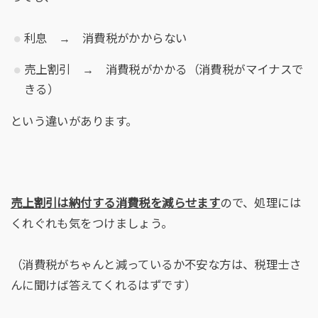
利息 → 消費税がかからない
売上割引 → 消費税がかかる（消費税がマイナスで
きる）
という違いがあります。
売上割引は納付する消費税を減らせます
ので、処理には
くれぐれも気をつけましょう。
（消費税がちゃんと減っているか不安な方は、税理士さ
んに聞けば答えてくれるはずです）