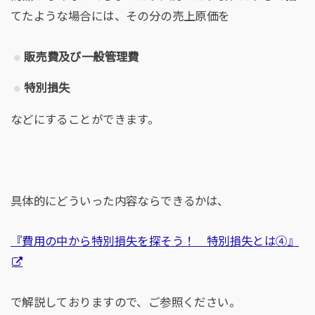
てたような場合には、その分の売上原価を
販売費及び一般管理費
特別損失
などにすることができます。
具体的にどういった内容ならできるかは、
『費用の中から特別損失を探そう！ 特別損失とは④』
で解説しておりますので、ご参照ください。