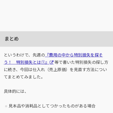
まとめ
というわけで、先週の
『費用の中から特別損失を探そ
う！ 特別損失とは①』
等で書いた特別損失の探し方
に続き、今回は仕入れ（売上原価）を見直す方法につい
てまとめてみました。
具体的には、
見本品や消耗品としてつかったものがある場合