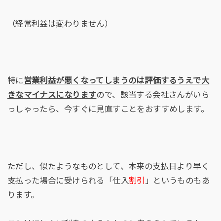
（経常利益は変わりません）
特に
営業利益が悪くなってしまうのは評価するうえで大
きなマイナスになります
ので、該当する会社さんがいら
っしゃったら、今すぐに見直すことをおすすめします。
ただし、似たようなものとして、本来の支払日より早く
支払った場合に受けられる「仕入
割引
」というものもあ
ります。