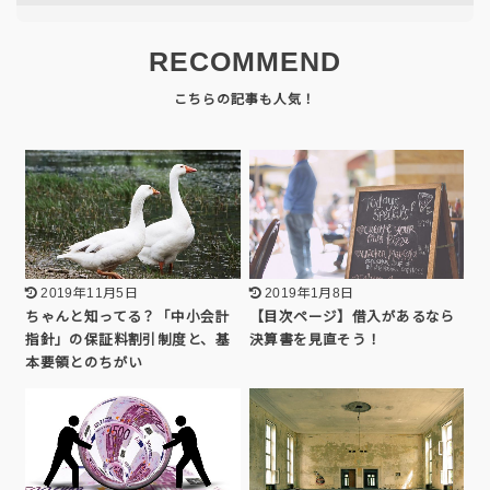
RECOMMEND
2019年11月5日
2019年1月8日
ちゃんと知ってる？「中小会計
【目次ページ】借入があるなら
指針」の保証料割引制度と、基
決算書を見直そう！
本要領とのちがい