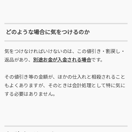
どのような場合に気をつけるのか
気をつけなければいけないのは、この値引き・割戻し・
返品があり、
別途お金が入金される場合
です。
その値引き等の金額が、ほかの仕入れと相殺されること
もよくありますが、そのときは会計処理として特に気に
する必要はありません。