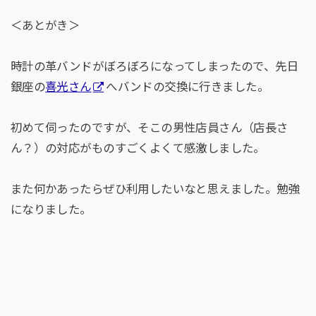
＜あとがき＞
時計の革バンドがぼろぼろになってしまったので、先日
銀座の
喜光さん
へバンドの交換に行きました。
初めて伺ったのですが、そこの男性店員さん（店長さ
ん？）の対応がものすごくよくて感激しました。
また何かあったらぜひ利用したいなと思えました。勉強
になりました。