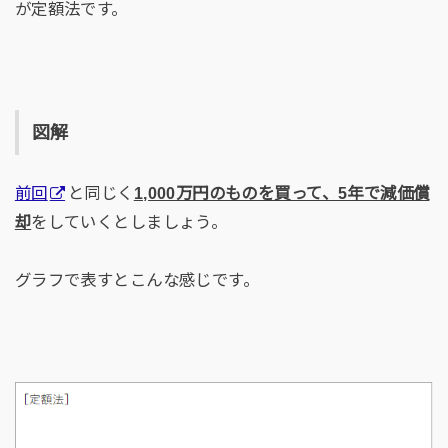
が定額法です。
図解
前回
と同じく
1,000万円のものを買って、5年で減価償
却
をしていくとしましょう。
グラフで表すとこんな感じです。