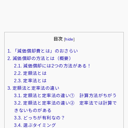
目次
[
hide
]
1.
「減価償却費とは」のおさらい
2.
減価償却の方法とは（概要）
2.1.
減価償却には2つの方法がある！
2.2.
定額法とは
2.3.
定率法とは
3.
定額法と定率法の違い
3.1.
定額法と定率法の違い① 計算方法がちがう
3.2.
定額法と定率法の違い② 定率法では計算で
きないものがある
3.3.
どっちが有利なの？
3.4.
選ぶタイミング