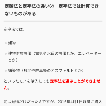
定額法と定率法の違い② 定率法では計算でき
ないものがある
定率法では、
建物
建物附属設備（電気や水道の設備とか、エレベーター
とか）
構築物（敷地や駐車場のアスファルトとか）
といったモノを購入しても
定率法を選ぶことができませ
ん
。
前は建物だけだったんですが、2016年4月1日以降に購入