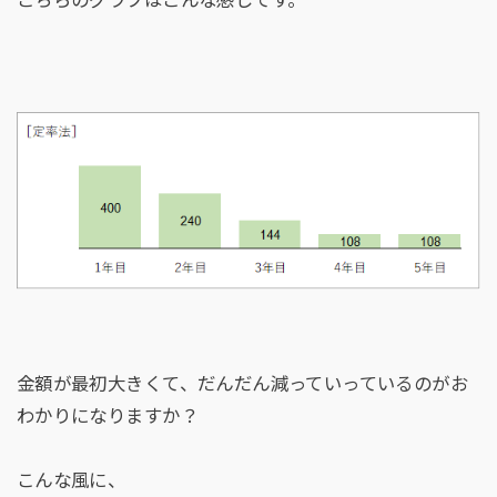
金額が最初大きくて、だんだん減っていっているのがお
わかりになりますか？
こんな風に、