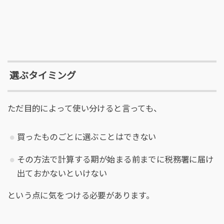
選ぶタイミング
ただ目的によって使い分けると言っても、
買ったものごとに選ぶことはできない
その方法で計算する期が始まる前までに税務署に届け
出ておかないといけない
という点に気をつける必要があります。