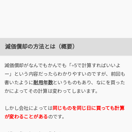
減価償却の方法とは（概要）
減価償却がなんでもかんでも「÷5で計算すればいいよ
ー」という内容だったらわかりやすいのですが、前回も
書いたように
耐用年数
というものもあり、なにを買った
かによってその計算は変わってしまいます。
しかし会社によっては
同じものを同じ日に買っても計算
が変わることがある
のです。