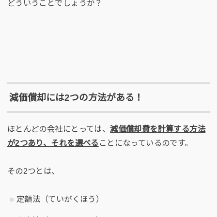
どういうことでしょうか？
減価償却には2つの方法がある！
ほとんどの会社にとっては、
減価償却費を計算する方法
が2つあり、それを選べる
ことになっているのです。
その2つとは、
定額法（ていがくほう）