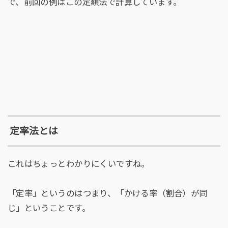
で、前回の例はこの定額法で計算しています。
定率法とは
これはちょっとわかりにくいですね。
「定率」というのはつまり、「かける率（割合）が同
じ」ということです。