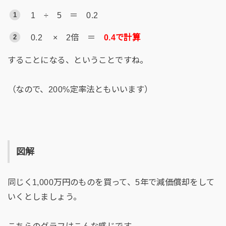
1 ÷ 5 ＝ 0.2
0.2 × 2倍 ＝
0.4で計算
することになる、ということですね。
（なので、200%定率法ともいいます）
図解
同じく1,000万円のものを買って、5年で減価償却をして
いくとしましょう。
こちらのグラフはこんな感じです。