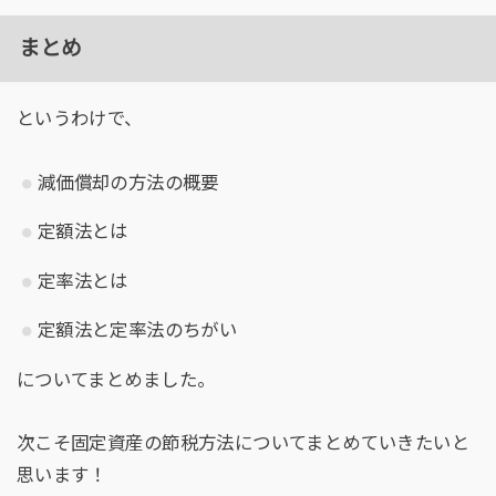
まとめ
というわけで、
減価償却の方法の概要
定額法とは
定率法とは
定額法と定率法のちがい
についてまとめました。
次こそ固定資産の節税方法についてまとめていきたいと
思います！