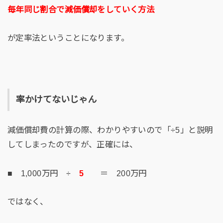
毎年同じ割合で減価償却をしていく方法
が定率法ということになります。
率かけてないじゃん
減価償却費の計算の際、わかりやすいので「÷5」と説明
してしまったのですが、正確には、
■ 1,000万円 ÷
5
＝ 200万円
ではなく、