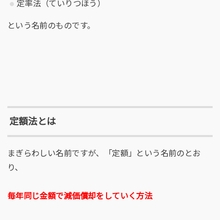
定率法（ていりつほう）
という名前のものです。
定額法とは
まぎらわしい名前ですが、「定額」という名前のとお
り、
毎年同じ金額で減価償却をしていく方法