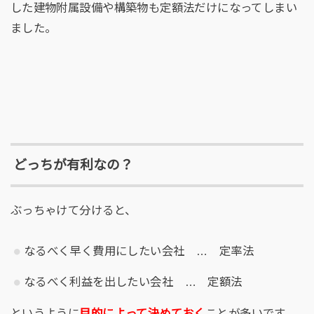
した建物附属設備や構築物も定額法だけになってしまい
ました。
どっちが有利なの？
ぶっちゃけて分けると、
なるべく早く費用にしたい会社 … 定率法
なるべく利益を出したい会社 … 定額法
というように
目的によって決めておく
ことが多いです。