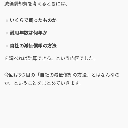
減価償却費を考えるときには、
いくらで買ったものか
耐用年数は何年か
自社の減価償却の方法
を調べれば計算できる、という内容でした。
今回は3つ目の「自社の減価償却の方法」とはなんなの
か、ということをまとめていきます。