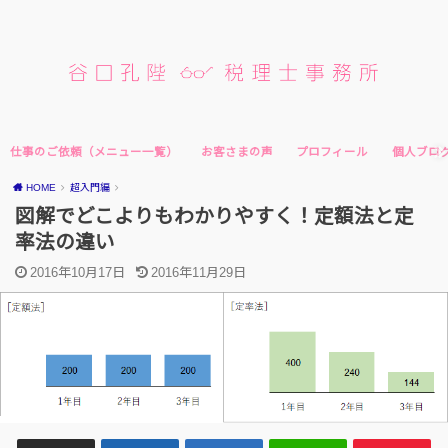
仕事のご依頼（メニュー一覧）
お客さまの声
プロフィール
個人ブロ
HOME
超入門編
図解でどこよりもわかりやすく！定額法と定
率法の違い
2016年10月17日
2016年11月29日