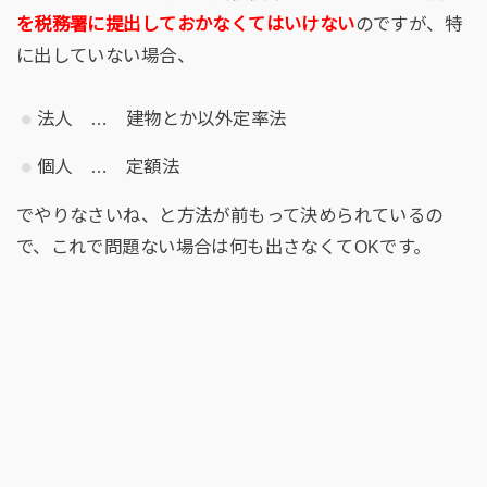
を税務署に提出しておかなくてはいけない
のですが、特
に出していない場合、
法人 … 建物とか以外定率法
個人 … 定額法
でやりなさいね、と方法が前もって決められているの
で、これで問題ない場合は何も出さなくてOKです。