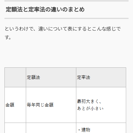
定額法と定率法の違いのまとめ
というわけで、違いについて表にするとこんな感じで
す。