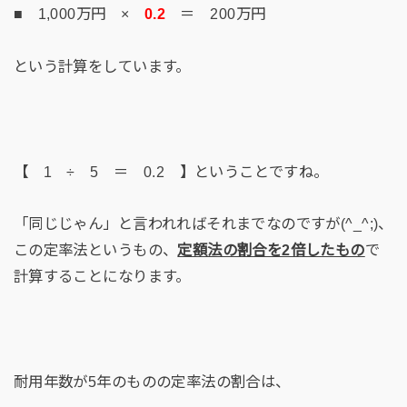
■ 1,000万円 ×
0.2
＝ 200万円
という計算をしています。
【 1 ÷ 5 ＝ 0.2 】ということですね。
「同じじゃん」と言われればそれまでなのですが(^_^;)、
この定率法というもの、
定額法の割合を2倍したもの
で
計算することになります。
耐用年数が5年のものの定率法の割合は、