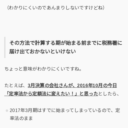
（わかりにくいのであんまりしないですけどね）
その方法で計算する期が始まる前までに税務署に
届け出ておかないといけない
ちょっと意味がわかりにくいですね。
たとえば、
3月決算の会社さんが、2016年10月の今日
「定率法から定額法に変えたい！」と思った
としたら、
2017年3月期はすでに始まってしまっているので、定
率法のまま