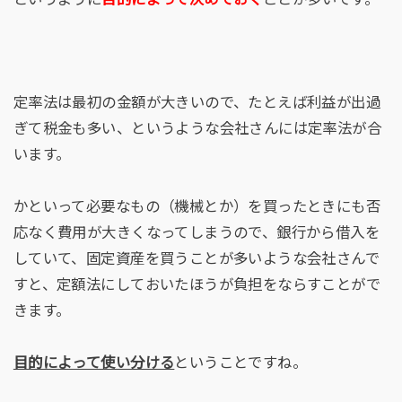
定率法は最初の金額が大きいので、たとえば利益が出過
ぎて税金も多い、というような会社さんには定率法が合
います。
かといって必要なもの（機械とか）を買ったときにも否
応なく費用が大きくなってしまうので、銀行から借入を
していて、固定資産を買うことが多いような会社さんで
すと、定額法にしておいたほうが負担をならすことがで
きます。
目的によって使い分ける
ということですね。