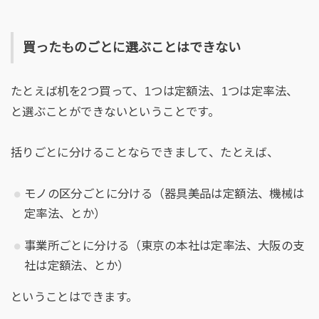
買ったものごとに選ぶことはできない
たとえば机を2つ買って、1つは定額法、1つは定率法、
と選ぶことができないということです。
括りごとに分けることならできまして、たとえば、
モノの区分ごとに分ける（器具美品は定額法、機械は
定率法、とか）
事業所ごとに分ける（東京の本社は定率法、大阪の支
社は定額法、とか）
ということはできます。