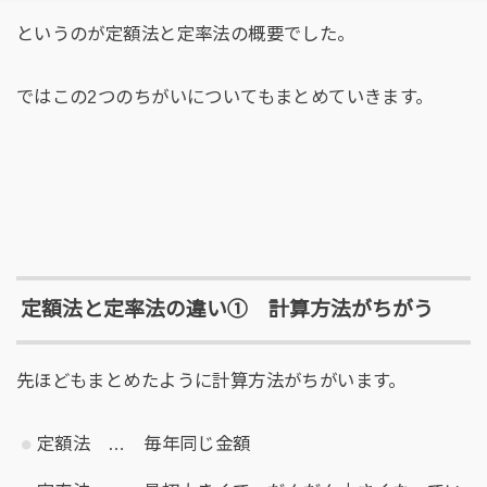
というのが定額法と定率法の概要でした。
ではこの2つのちがいについてもまとめていきます。
定額法と定率法の違い① 計算方法がちがう
先ほどもまとめたように計算方法がちがいます。
定額法 … 毎年同じ金額