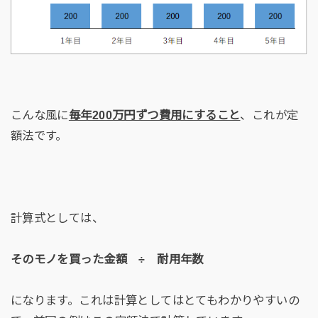
こんな風に
毎年200万円ずつ費用にすること
、これが定
額法です。
計算式としては、
そのモノを買った金額 ÷ 耐用年数
になります。これは計算としてはとてもわかりやすいの