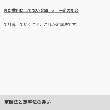
まだ費用にしてない金額 × 一定の割合
で計算していくこと、これが定率法です。
定額法と定率法の違い