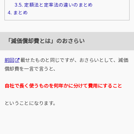
3.5.
定額法と定率法の違いのまとめ
4.
まとめ
「減価償却費とは」のおさらい
前回
載せたものと同じですが、おさらいとして、減価
償却費を一言で言うと、
自社で長く使うものを何年かに分けて費用にすること
ということになります。