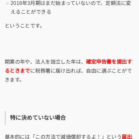
2018年3月期はまだ始まっていないので、定額法に変
えることができる
ということです。
開業の年や、法人を設立した年は、
確定申告書を提出す
るときまで
に税務署に届け出れば、自由に選ぶことがで
きます。
特に決めていない場合
基本的には「この方法で減価償却するよ！」という
届出