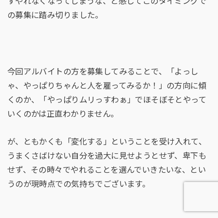
すやれなくなってしまうな、と感じてこのタイミングで
の募集に踏み切りました。
今回アルバイトの方を募集してみることで、「よっし
ゃ、やっぱりちゃんと人を雇ってみるか！」の方向に傾
くのか、「やっぱりムリっすわぁ」でほそぼそとやって
いくのかは正直わかりません。
が、ともかくも「変化する」ということを受け入れて、
うまくさばけない自分を過大に見せようとせず、卑下も
せず、その時々でやれることを選んでいきたいな、とい
うのが現時点での気持ちでございます。