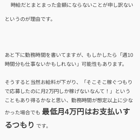
時給だとまとまった金額にならないことが申し訳ない
というのが理由です。
あと下に勤務時間を書いてますが、もしかしたら「週10
時間分も仕事ないかもしれない」可能性もあります。
そうすると当然お給料が下がり、「そこそこ稼ぐつもり
で応募したのに月2万円しか稼げないなんて！」という
こともあり得るかなと思い、勤務時間が想定以上に少な
最低月4
万円はお支払いす
かった場合でも
るつもり
です。