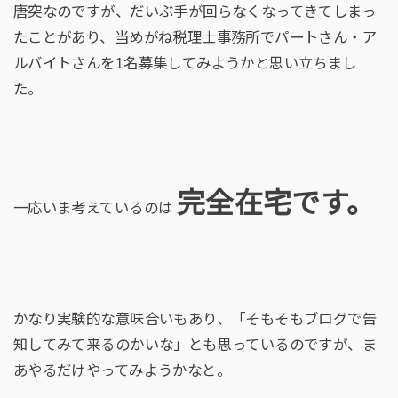
唐突なのですが、だいぶ手が回らなくなってきてしまっ
たことがあり、当めがね税理士事務所でパートさん・ア
ルバイトさんを1名募集してみようかと思い立ちまし
た。
完全在宅です。
一応いま考えているのは
かなり実験的な意味合いもあり、「そもそもブログで告
知してみて来るのかいな」とも思っているのですが、ま
あやるだけやってみようかなと。