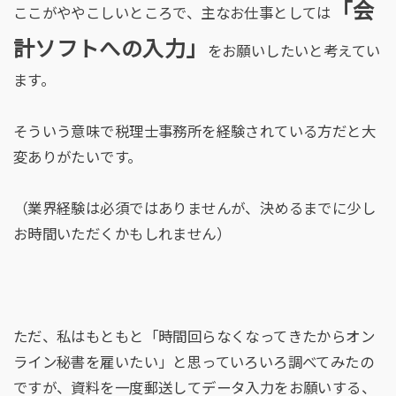
「会
ここがややこしいところで、主なお仕事としては
計ソフトへの入力」
をお願いしたいと考えてい
ます。
そういう意味で税理士事務所を経験されている方だと大
変ありがたいです。
（業界経験は必須ではありませんが、決めるまでに少し
お時間いただくかもしれません）
ただ、私はもともと「時間回らなくなってきたからオン
ライン秘書を雇いたい」と思っていろいろ調べてみたの
ですが、資料を一度郵送してデータ入力をお願いする、