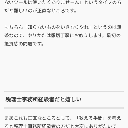
ないツールは使いたくありませーん」というタイプの方
だと難しいのが正直なところです。
もちろん「知らないものをいきなりやれ」というのは無
茶なので、やりかたは懇切丁寧にお教えします。最初の
抵抗感の問題です。
税理士事務所経験者だと嬉しい
まあこれも正直なところとして、「教える手間」を考え
ると税理士事務所経験者の方だと大変にありがたいで