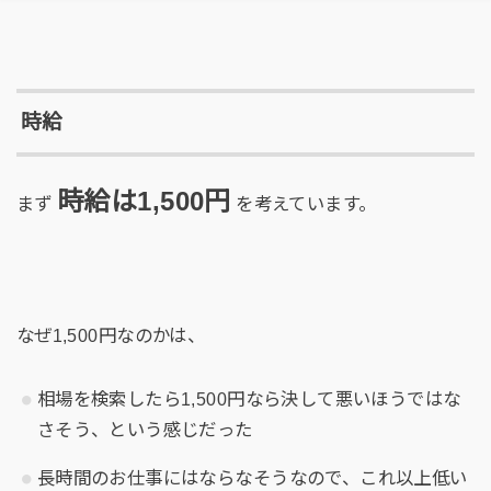
時給
時給は
1,500
円
まず
を考えています。
なぜ1,500円なのかは、
相場を検索したら1,500円なら決して悪いほうではな
さそう、という感じだった
長時間のお仕事にはならなそうなので、これ以上低い