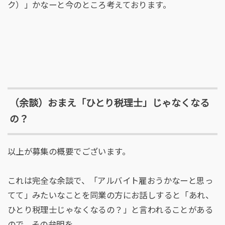
ク）」かなーと今のところ考えております。
（余談）おまえ「ひとり税理士」じゃなくなる
の？
以上が募集の概要でございます。
これは完全な余談で、「アルバイト雇おうかなーと思っ
てて」みたいなことを同業の方にお話しすると「あれ、
ひとり税理士じゃなくなるの？」と言われることがある
ので、その弁明を。