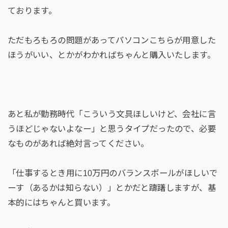
ております。
ただもろもろの問題があってパソコンこちらが用意した
ほうがいい、とかがわかればちゃんと購入いたします。
あと私が勤務時代「こういう文具ほしいけど、会社に言
うほどじゃないよなー」と思うタイプだったので、必要
なものがあれば絶対言ってください。
「仕事するとき用に10万円のバランスボールがほしいで
ーす（あるかは知らない）」とかだと躊躇しますが、基
本的にはちゃんと買います。