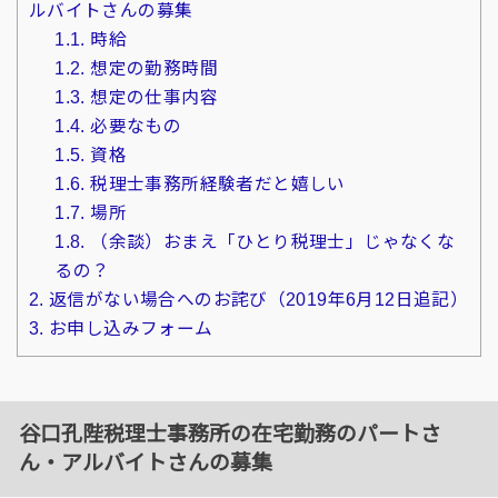
ルバイトさんの募集
1.1.
時給
1.2.
想定の勤務時間
1.3.
想定の仕事内容
1.4.
必要なもの
1.5.
資格
1.6.
税理士事務所経験者だと嬉しい
1.7.
場所
1.8.
（余談）おまえ「ひとり税理士」じゃなくな
るの？
2.
返信がない場合へのお詫び（2019年6月12日追記）
3.
お申し込みフォーム
谷口孔陛税理士事務所の在宅勤務のパートさ
ん・アルバイトさんの募集