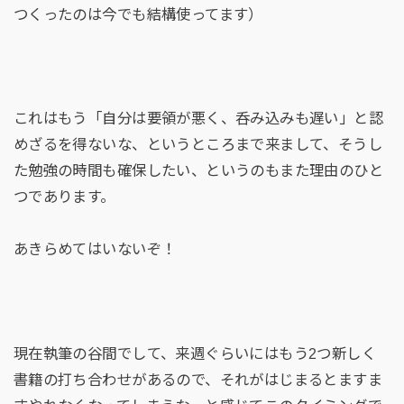
つくったのは今でも結構使ってます）
これはもう「自分は要領が悪く、呑み込みも遅い」と認
めざるを得ないな、というところまで来まして、そうし
た勉強の時間も確保したい、というのもまた理由のひと
つであります。
あきらめてはいないぞ！
現在執筆の谷間でして、来週ぐらいにはもう2つ新しく
書籍の打ち合わせがあるので、それがはじまるとますま