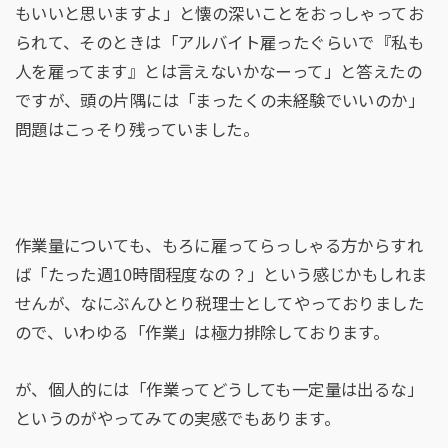
もいいと思いますよ」と懐の深いことをおっしゃってお
られて、そのときは「アルバイト雇ったぐらいで『私も
人を雇ってます』とは言えないかなーって」と答えたの
ですが、頭の片隅には「まったくの未経験でいいのか」
問題はこっそり残っていました。
作業量についても、もろに雇ってらっしゃる方からすれ
ば「たった週10時間程度なの？」という感じかもしれま
せんが、なにぶんひとり税理士としてやっておりました
ので、いわゆる「作業」は極力排除しております。
が、個人的には「作業ってどうしても一定量は出るな」
というのがやってみての実感でもあります。