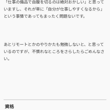
「仕事の備品で自腹を切るのは絶対おかしい」と思って
いますし、それが単に「自分が仕事しやすくなるから」
という事情であってもまったく問題ないです。
あとリモートとかのやりかたも勉強しないと、と思って
いるのですが、不慣れなところをさらしたらごめんなさ
い。
資格