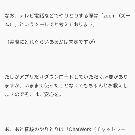
なお、テレビ電話などでやりとりする際は「zoom（ズー
ム）」というツールでと考えております。
（実際にどれぐらいあるかは未定ですが）
たしかアプリだけダウンロードしていただく必要があり
ますが、いままで使ったことなくてもちゃんとお教えし
ますのでそこはご安心を。
あ、あと普段のやりとりは「ChatWork（チャットワー