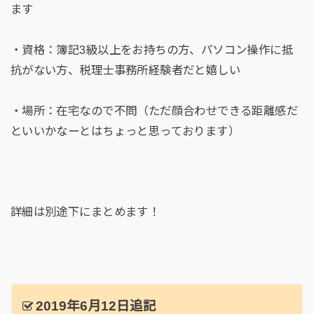
ます
・資格：簿記3級以上をお持ちの方、パソコン操作に抵
抗がない方、税理士事務所経験者だと嬉しい
・場所：在宅なので不問（ただ顔合わせできる距離感だ
といいかなーとはちょっと思っております）
詳細は別途下にまとめます！
2019年6月12日追記