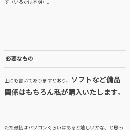
す（いるかは不明）。
必要なもの
ソフトなど備品
上にも書いてありますとおり、
関係はもちろん私が購入いたします
。
ただ最初はパソコンぐらいはあると嬉しいかな、と思っ