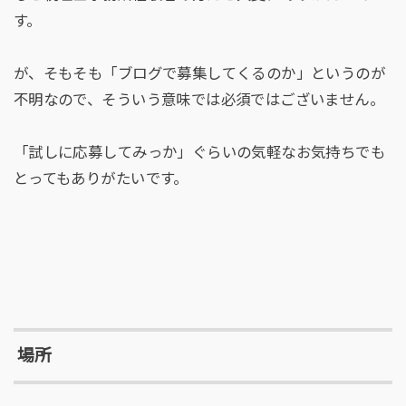
す。
が、そもそも「ブログで募集してくるのか」というのが
不明なので、そういう意味では必須ではございません。
「試しに応募してみっか」ぐらいの気軽なお気持ちでも
とってもありがたいです。
場所