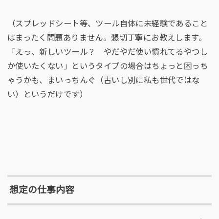
（スプレッドシート等、ツール自体に未経験であること
はまったく問題ありません。懇切丁寧にお教えします。
「えっ、新しいツール？ やだやだ使い慣れてるやつし
か使いたくない」というタイプの場合はちょっと困っち
ゃうかも、まいっちんぐ（古いし別に私も世代ではな
い）というだけです）
想定の仕事内容