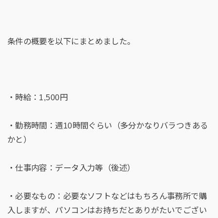
条件の概要を以下にまとめました。
・時給：1,500円
・勤務時間：週10時間ぐらい（多分かなりバラつきある
かと）
・仕事内容：データ入力等（後述）
・必要なもの：必要なソフトなどはもちろん事務所で購
入しますが、パソコンはお持ちだとありがたいでござい