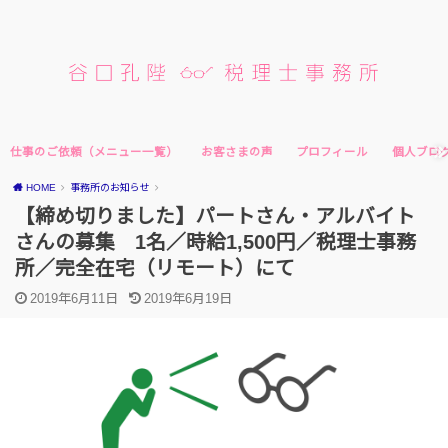
仕事のご依頼（メニュー一覧）
お客さまの声
プロフィール
個人ブロ
HOME
事務所のお知らせ
【締め切りました】パートさん・アルバイト
さんの募集 1名／時給1,500円／税理士事務
所／完全在宅（リモート）にて
2019年6月11日
2019年6月19日