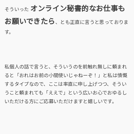
オンライン秘書的なお仕事も
そういった
お願いできたら
、とも正直に言うと思っておりま
す。
私個人の話で言うと、そういうのを前触れ無しに頼まれ
ると「おれはお前の小間使いじゃねーぞ！」と私は憤慨
するタイプなので、ここは率直に申し上げつつ、そうい
うこと頼まれても「ええで」という広いお心でおゆるし
いただける方にご応募いただけますと嬉しいです。