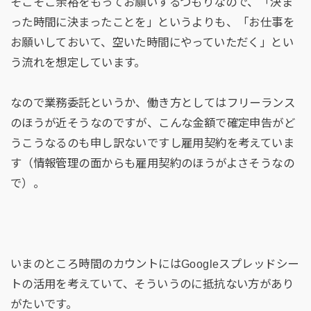
そこそこ余裕をもってお願いするつもりなので、「決ま
った時間に決まったことを」というよりも、「お仕事を
お願いしておいて、空いた時間にやっていただく」とい
う流れを想定しています。
なので業務委託というか、働き方としてはフリーランス
のほうが近そうなのですが、こんな金額で確定申告がど
うこうなるのも申し訳ないですし雇用契約を考えていま
す（情報管理の面からも雇用契約のほうがよさそうなの
で）。
いまのところ時間のカウントにはGoogleスプレッドシー
トの活用を考えていて、そういうのに抵抗ない方があり
がたいです。