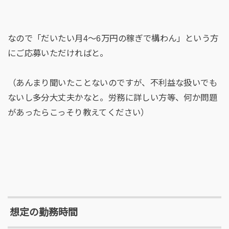
なので「だいたい月4～6万円の稼ぎで構わん」という方
にご応募いただければと。
（あんまり聞いたことないのですが、不利益な扱いでも
ないし多分大丈夫かなと。労務に詳しい方等、何か問題
があったらこっそり教えてください）
想定の勤務時間