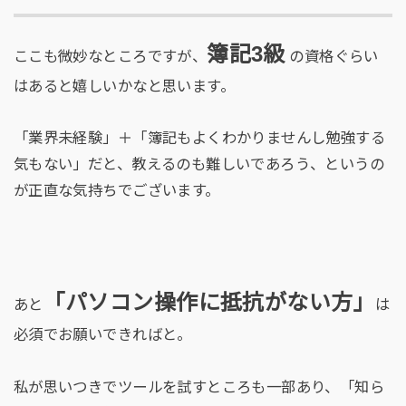
簿記
3
級
ここも微妙なところですが、
の資格ぐらい
はあると嬉しいかなと思います。
「業界未経験」＋「簿記もよくわかりませんし勉強する
気もない」だと、教えるのも難しいであろう、というの
が正直な気持ちでございます。
「パソコン操作に抵抗がない方」
あと
は
必須でお願いできればと。
私が思いつきでツールを試すところも一部あり、「知ら