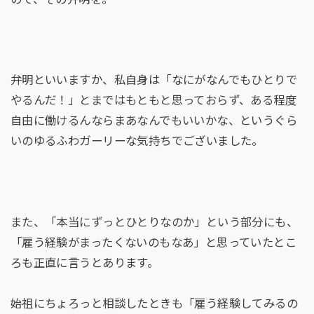
弁明といいますか、私自身は「なにがなんでもひとりで
やるんだ！」とまではもともと思っておらず、ある程度
自由に働けるんならまあなんでもいいかな、というぐら
いのゆるふわガーリーな気持ちでございました。
また、「本当にずっとひとりなのか」という部分にも、
「雇う経験がまったくないのもなあ」と思っていたとこ
ろも正直に言うとあります。
始祖にちょろっと相談したときも「雇う経験してみるの