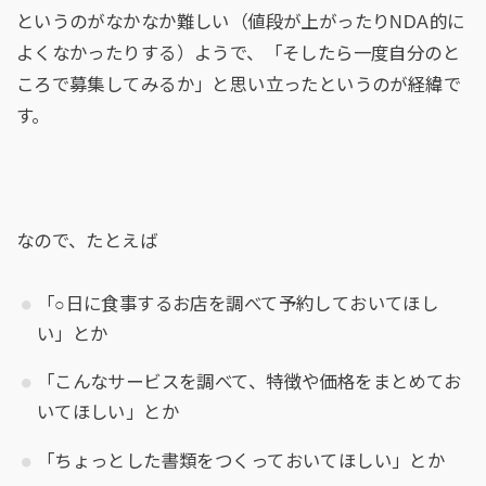
というのがなかなか難しい（値段が上がったりNDA的に
よくなかったりする）ようで、「そしたら一度自分のと
ころで募集してみるか」と思い立ったというのが経緯で
す。
なので、たとえば
「○日に食事するお店を調べて予約しておいてほし
い」とか
「こんなサービスを調べて、特徴や価格をまとめてお
いてほしい」とか
「ちょっとした書類をつくっておいてほしい」とか