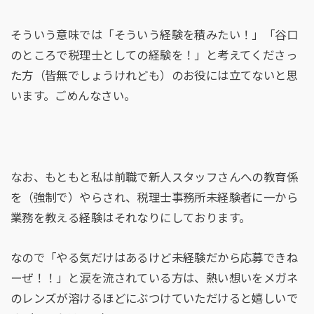
そういう意味では「そういう経験を積みたい！」「谷口
のところで税理士としての経験を！」と考えてくださっ
た方（皆無でしょうけれども）のお役には立てないと思
います。ごめんなさい。
なお、もともと私は前職で新人スタッフさんへの教育係
を（強制で）やらされ、税理士事務所未経験者に一から
業務を教える経験はそれなりにしております。
なので「やる気だけはあるけど未経験だから応募できね
ーぜ！！」と涙を流されている方は、熱い想いをメガネ
のレンズが溶けるほどにぶつけていただけると嬉しいで