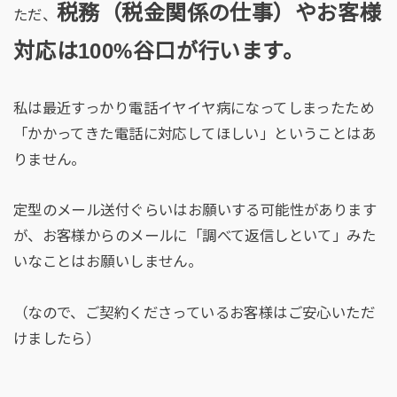
税務（税金関係の仕事）やお客様
ただ、
対応は
100%
谷口が行います。
私は最近すっかり電話イヤイヤ病になってしまったため
「かかってきた電話に対応してほしい」ということはあ
りません。
定型のメール送付ぐらいはお願いする可能性があります
が、お客様からのメールに「調べて返信しといて」みた
いなことはお願いしません。
（なので、ご契約くださっているお客様はご安心いただ
けましたら）