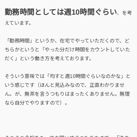
勤務時間としては週
10
時間ぐらい
、を考
えています。
「勤務時間」というか、在宅でやっていただくので、ど
ちらかというと「やった分だけ時間をカウントしていた
だく」という働き方を考えております。
そういう意味では「均すと週10時間ぐらいなのかな」と
いう感じです（ほんと見込みなので、正直わかりませ
ん。が、無茶を言うつもりはまったくありません。無理
なら自分でやりますので）。