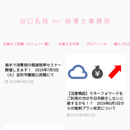
仕事のご依頼（メニュー一覧）
お客さまの声
プロフィール
個人ブロ
栃木で消費税の軽減税率セミナー
開催しまぁす！ 2019年7月9日
（火）足利市織姫公民館にて
2019年6月10日
【注意喚起】マネーフォワードを
ご利用の方は今日手続きしないと
損するかも！？ 2019年6月5日か
らの強制プラン改定について
2021年6月13日