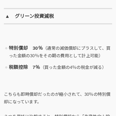
▲ グリーン投資減税
特別償却 30％
（通常の減価償却にプラスして、買
った金額の30％をその期の費用として計上可能）
税額控除 7％
（買った金額の4％の税金が減る）
こちらも即時償却だったのが縮小されて、30％の特別償
却になっています。