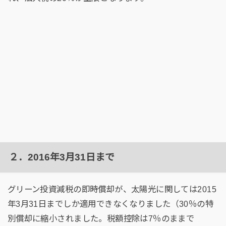
２．2016年3月31日まで
グリーン投資減税の即時償却が、太陽光に関しては2015
年3月31日までしか適用できなくなりました（30％の特
別償却に縮小されました。税額控除は7％のままで