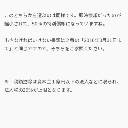
このどちらかを選ぶのは同様です。即時償却だったのが
縮小されて、50％の特別償却になっていますね。
出さなければいけない書類は２番の「2016年3月31日ま
で」と同じですので、そちらをご参照ください。
※ 税額控除は資本金１億円以下の法人などに限られ、
法人税の20％が上限となります。