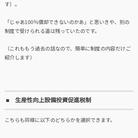
す）。
「じゃあ100％償却できないのかあ」と思いきや、別の
制度で受けられる道は残っていたのです。
（これももう過去の話なので、簡単に制度の内容だけご
紹介します）
■ 生産性向上設備投資促進税制
こちらも同様に以下のどちらかを選択できます。