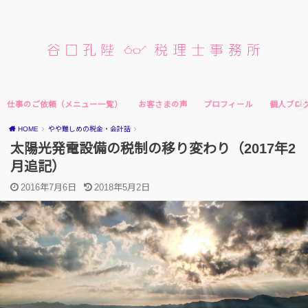
仕事のご依頼（メニュー一覧）
お客さまの声
プロフィール
個人ブロ
HOME
やや難しめの税金・会計話
太陽光発電設備の税制の移り変わり（2017年2
月追記）
2016年7月6日
2018年5月2日