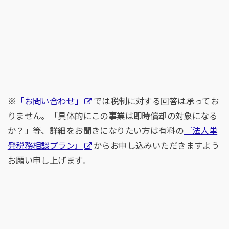
※
「お問い合わせ」
では税制に対する回答は承ってお
りません。「具体的にこの事業は即時償却の対象になる
か？」等、詳細をお聞きになりたい方は有料の
『法人単
発税務相談プラン』
からお申し込みいただきますよう
お願い申し上げます。