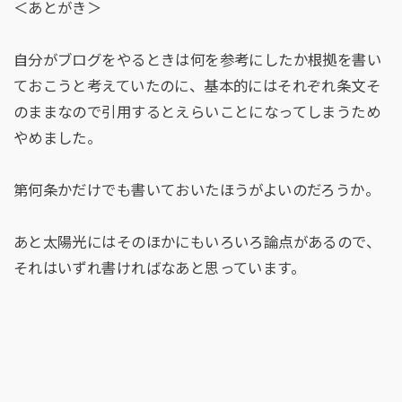
＜あとがき＞
自分がブログをやるときは何を参考にしたか根拠を書い
ておこうと考えていたのに、基本的にはそれぞれ条文そ
のままなので引用するとえらいことになってしまうため
やめました。
第何条かだけでも書いておいたほうがよいのだろうか。
あと太陽光にはそのほかにもいろいろ論点があるので、
それはいずれ書ければなあと思っています。