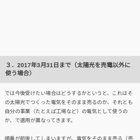
３．2017年3月31日まで（太陽光を売電以外に
使う場合）
では今後受けたい場合はどうするかというと、これはそ
の太陽光でつくった電気をそのまま売るのか、それとも
自分の事業（たとえば工場など）の電気として使うの
か、で適用が異なってきます。
順番が前後してしまいますが、電気をそのまま売る（売