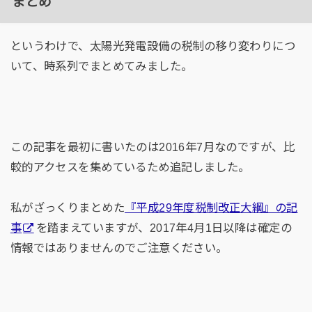
まとめ
というわけで、太陽光発電設備の税制の移り変わりにつ
いて、時系列でまとめてみました。
この記事を最初に書いたのは2016年7月なのですが、比
較的アクセスを集めているため追記しました。
私がざっくりまとめた
『平成29年度税制改正大綱』の記
事
を踏まえていますが、2017年4月1日以降は確定の
情報ではありませんのでご注意ください。