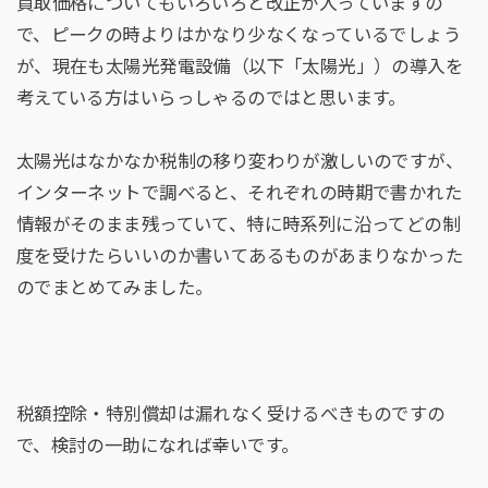
買取価格についてもいろいろと改正が入っていますの
で、ピークの時よりはかなり少なくなっているでしょう
が、現在も太陽光発電設備（以下「太陽光」）の導入を
考えている方はいらっしゃるのではと思います。
太陽光はなかなか税制の移り変わりが激しいのですが、
インターネットで調べると、それぞれの時期で書かれた
情報がそのまま残っていて、特に時系列に沿ってどの制
度を受けたらいいのか書いてあるものがあまりなかった
のでまとめてみました。
税額控除・特別償却は漏れなく受けるべきものですの
で、検討の一助になれば幸いです。