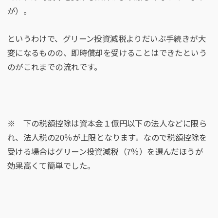
が）。
というわけで、グリーン投資減税よりだいぶ手続きが大
変になるものの、即時償却を受けることはできたという
のがこれまでの流れです。
※ 下の税額控除は資本金１億円以下の法人などに限ら
れ、法人税の20％が上限となります。なので税額控除を
受ける場合はグリーン投資減税（7％）を選んだほうが
効果高くて簡単でした。