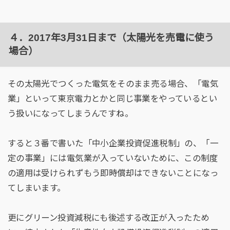
４．2017年3月31日まで（太陽光を売電に使う
場合）
その太陽光でつくった電気をそのまま売る場合、「電気
業」といって東京電力とかと同じ事業をやっているとい
う扱いになってしまうんですね。
すると３番で書いた「中小企業投資促進税制」の、「一
定の事業」には電気業が入っていないために、この制度
の適用は受けられずもう即時償却はできないことになっ
てしまいます。
更にグリーン投資減税にも後述する改正が入ったため