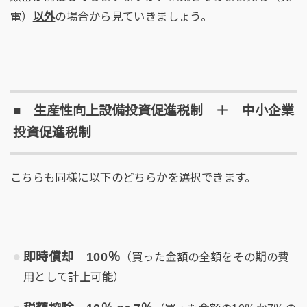
電）
以外
の場合から見ていきましょう。
■ 生産性向上設備投資促進税制 ＋ 中小企業
投資促進税制
こちらも同様に以下のどちらかを選択できます。
即時償却 100％
（買った金額の全額をその期の費
用として計上可能）