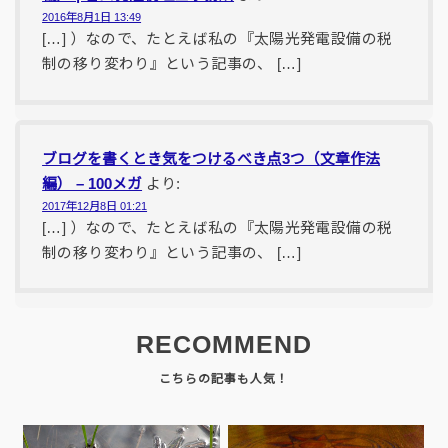
2016年8月1日 13:49
[…] ）なので、たとえば私の『太陽光発電設備の税
制の移り変わり』という記事の、 […]
ブログを書くとき気をつけるべき点3つ（文章作法
編） – 100メガ
より:
2017年12月8日 01:21
[…] ）なので、たとえば私の『太陽光発電設備の税
制の移り変わり』という記事の、 […]
RECOMMEND