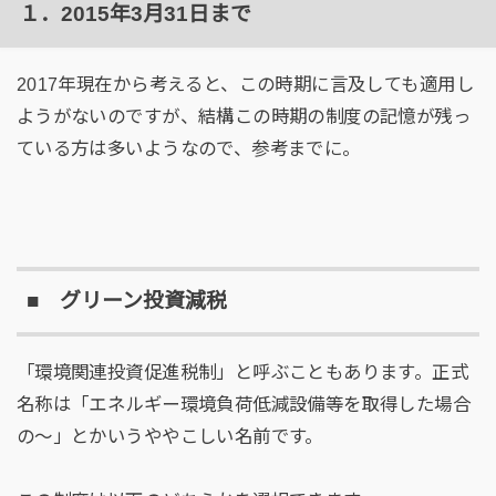
１．2015年3月31日まで
2017年現在から考えると、この時期に言及しても適用し
ようがないのですが、結構この時期の制度の記憶が残っ
ている方は多いようなので、参考までに。
■ グリーン投資減税
「環境関連投資促進税制」と呼ぶこともあります。正式
名称は「エネルギー環境負荷低減設備等を取得した場合
の～」とかいうややこしい名前です。