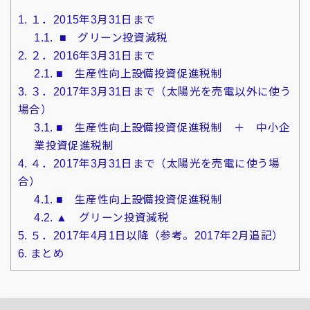
1.
１．2015年3月31日まで
1.1.
■ グリーン投資減税
2.
２．2016年3月31日まで
2.1.
■ 生産性向上設備投資促進税制
3.
３．2017年3月31日まで（太陽光を売電以外に使う
場合）
3.1.
■ 生産性向上設備投資促進税制 ＋ 中小企
業投資促進税制
4.
４．2017年3月31日まで（太陽光を売電に使う場
合）
4.1.
■ 生産性向上設備投資促進税制
4.2.
▲ グリーン投資減税
5.
５．2017年4月1日以降（参考。2017年2月追記）
6.
まとめ