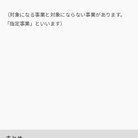
（対象になる事業と対象にならない事業があります。
「指定事業」といいます）