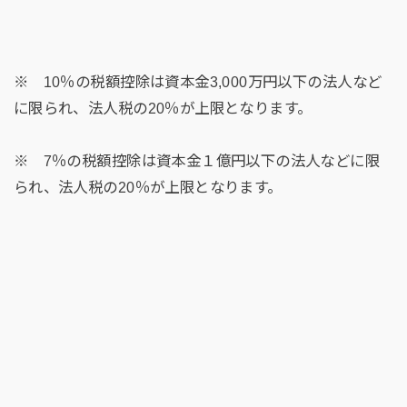
※ 10％の税額控除は資本金3,000万円以下の法人など
に限られ、法人税の20％が上限となります。
※ 7％の税額控除は資本金１億円以下の法人などに限
られ、法人税の20％が上限となります。