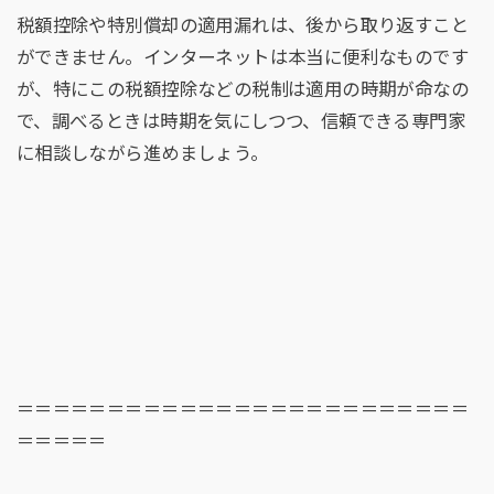
税額控除や特別償却の適用漏れは、後から取り返すこと
ができません。インターネットは本当に便利なものです
が、特にこの税額控除などの税制は適用の時期が命なの
で、調べるときは時期を気にしつつ、信頼できる専門家
に相談しながら進めましょう。
＝＝＝＝＝＝＝＝＝＝＝＝＝＝＝＝＝＝＝＝＝＝＝＝＝
＝＝＝＝＝