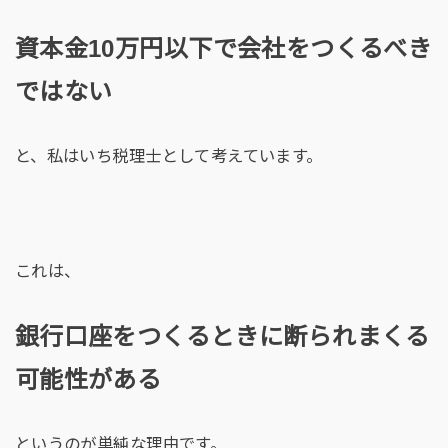
資本金10万円以下で会社をつくるべき
ではない
と、私はいち税理士として考えています。
これは、
銀行口座をつくるときに断られまくる
可能性がある
というのが単純な理由です。