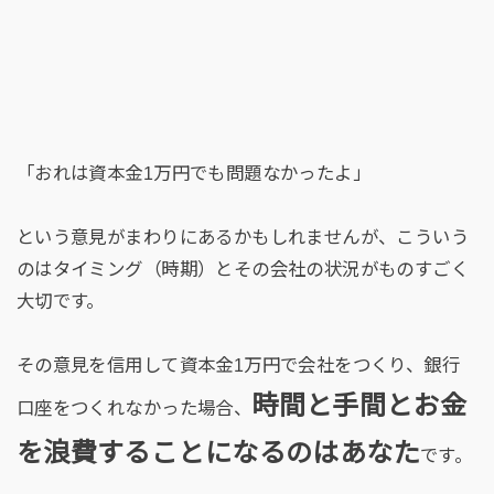
「おれは資本金1万円でも問題なかったよ」
という意見がまわりにあるかもしれませんが、こういう
のはタイミング（時期）とその会社の状況がものすごく
大切です。
その意見を信用して資本金1万円で会社をつくり、銀行
時間と手間とお金
口座をつくれなかった場合、
を浪費することになるのはあなた
です。