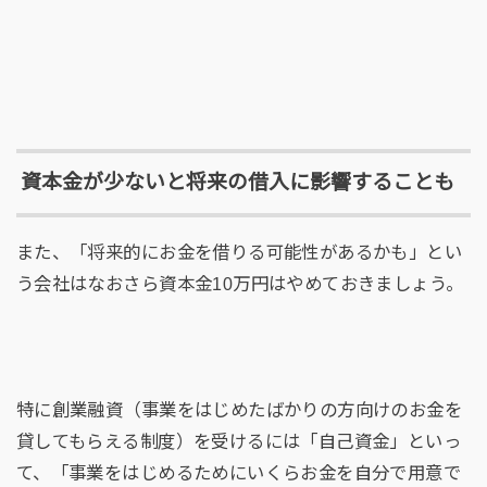
資本金が少ないと将来の借入に影響することも
また、「将来的にお金を借りる可能性があるかも」とい
う会社はなおさら資本金10万円はやめておきましょう。
特に創業融資（事業をはじめたばかりの方向けのお金を
貸してもらえる制度）を受けるには「自己資金」といっ
て、「事業をはじめるためにいくらお金を自分で用意で