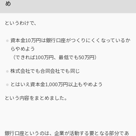
め
というわけで、
資本金10万円は銀行口座がつくりにくくなっているか
らやめよう
（できれば100万円、最低でも50万円）
株式会社でも合同会社でも同じ
とはいえ資本金1,000万円以上もやめよう
という内容をまとめました。
銀行口座というのは、企業が活動する要となる部分であ