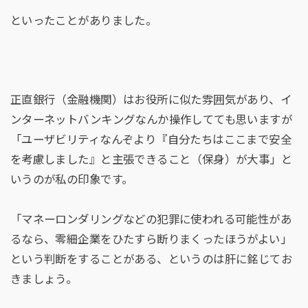
といったことがありました。
正直銀行（金融機関）はお役所に似た雰囲気があり、イ
ンターネットバンキングなんか操作してても思いますが
「ユーザビリティなんぞより『自分たちはここまで安全
を考慮しました』と主張できること（保身）が大事」と
いうのが私の印象です。
「マネーロンダリングなどの犯罪に使われる可能性があ
るなら、零細企業をひたすら断りまくったほうがよい」
という判断をすることがある、というのは肝に銘じてお
きましょう。