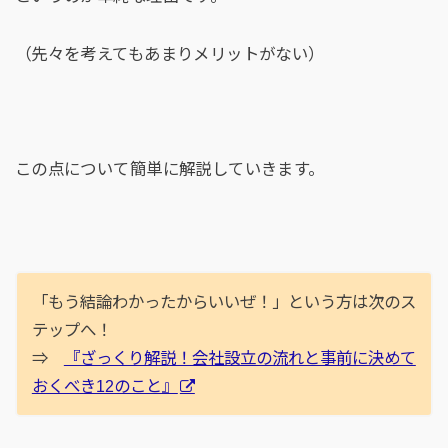
（先々を考えてもあまりメリットがない）
この点について簡単に解説していきます。
「もう結論わかったからいいぜ！」という方は次のス
テップへ！
⇒
『ざっくり解説！会社設立の流れと事前に決めて
おくべき12のこと』