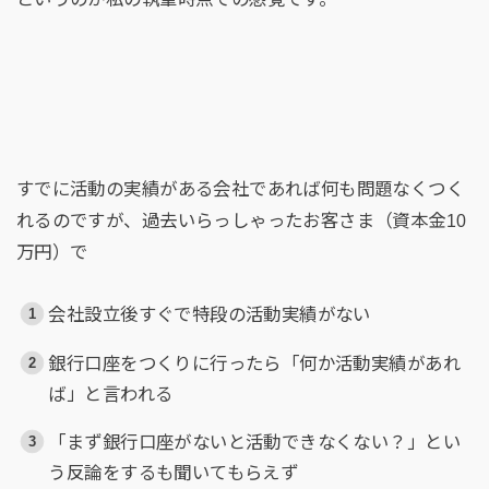
すでに活動の実績がある会社であれば何も問題なくつく
れるのですが、過去いらっしゃったお客さま（資本金10
万円）で
会社設立後すぐで特段の活動実績がない
銀行口座をつくりに行ったら「何か活動実績があれ
ば」と言われる
「まず銀行口座がないと活動できなくない？」とい
う反論をするも聞いてもらえず