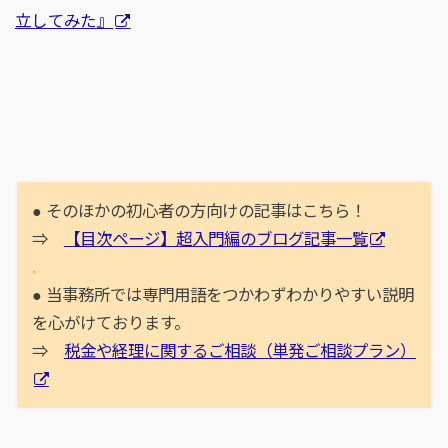
立してみた』
● そのほかの初心者の方向けの記事はこちら！
⇒
【目次ページ】超入門編のブログ記事一覧
.
● 当事務所では専門用語をつかわずわかりやすい説明
を心がけております。
⇒
税金や経理に関するご相談（単発ご相談プラン）