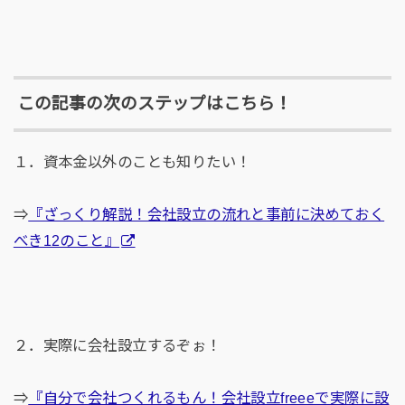
この記事の次のステップはこちら！
１．資本金以外のことも知りたい！
⇒
『ざっくり解説！会社設立の流れと事前に決めておく
べき12のこと』
２．実際に会社設立するぞぉ！
⇒
『自分で会社つくれるもん！会社設立freeeで実際に設