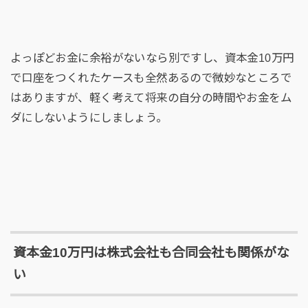
よっぽどお金に余裕がないなら別ですし、資本金10万円
で口座をつくれたケースも全然あるので微妙なところで
はありますが、軽く考えて将来の自分の時間やお金をム
ダにしないようにしましょう。
資本金10万円は株式会社も合同会社も関係がな
い