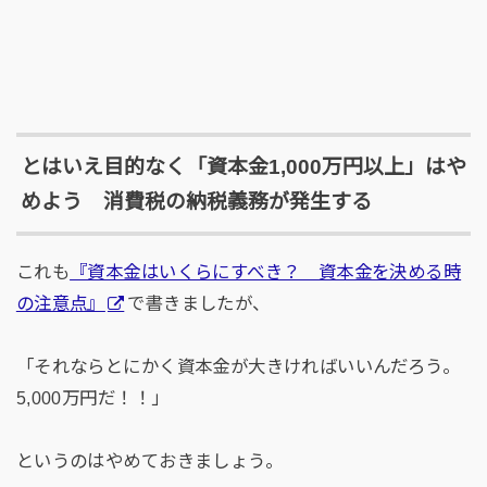
とはいえ目的なく「資本金1,000万円以上」はや
めよう 消費税の納税義務が発生する
これも
『資本金はいくらにすべき？ 資本金を決める時
の注意点』
で書きましたが、
「それならとにかく資本金が大きければいいんだろう。
5,000万円だ！！」
というのはやめておきましょう。