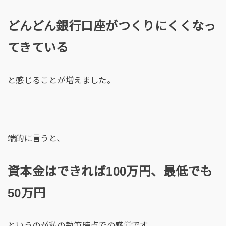
どんどん銀行口座がつくりにくくなっ
てきている
と感じることが増えました。
端的に言うと、
資本金はできれば100万円、最低でも
50万円
というのが私の執筆時点での感覚です。