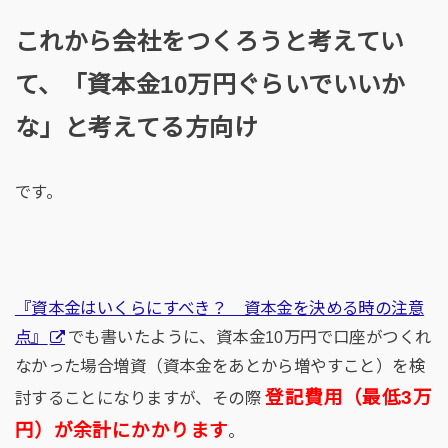
これから会社をつくろうと考えてい
て、「資本金10万円ぐらいでいいか
な」と考えてる方向け
です。
『資本金はいくらにすべき？ 資本金を決める時の注意
点』
でも書いたように、資本金10万円で口座がつくれ
なかった場合増資（資本金をあとから増やすこと）を検
登記費用（最低3万
討することになりますが、その際
円）が余計にかかります
。