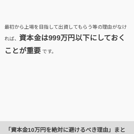
最初から上場を目指して出資してもらう等の理由がなけ
資本金は999万円以下にしておく
れば、
ことが重要
です。
「資本金10万円を絶対に避けるべき理由」まと