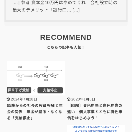
[…] 参考 資本金10万円はやめてくれ 会社設立時の
最大のデメリット「銀行口… […]
RECOMMEND
2024年7月28日
2020年1月8日
65歳からの社長の役員報酬と年
〔図解〕青色申告と白色申告の
金の関係 年金が減る・なくな
違い 個人事業とともに青色申
る「支給停止」…
告をはじめよう！