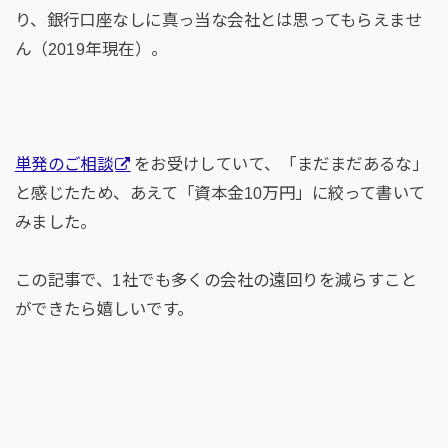
り、銀行口座なしに真っ当な会社とは思ってもらえませ
ん（2019年現在）。
単発のご相談
をお受けしていて、「まだまだあるな」
と感じたため、あえて「資本金10万円」に絞って書いて
みました。
この記事で、1社でも多くの会社の遠回りを減らすこと
ができたら嬉しいです。