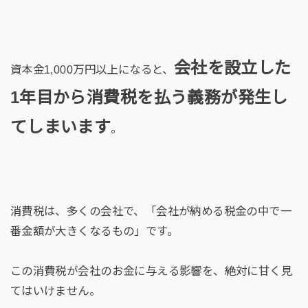
会社を設立した
資本金1,000万円以上になると、
1年目から消費税を払う義務が発生し
てしまいます
。
消費税は、多くの会社で、「会社が納める税金の中で一
番金額が大きくなるもの」です。
この消費税が会社のお金に与える影響を、絶対に甘く見
てはいけません。