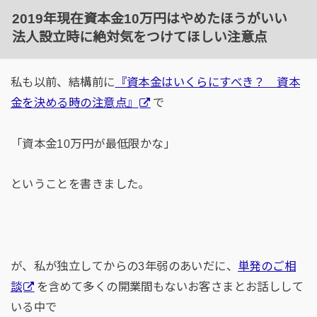
2019年現在資本金10万円はやめたほうがいい
法人設立時に絶対気をつけてほしい注意点
私も以前、結構前に
『資本金はいくらにすべき？ 資本
金を決める時の注意点』
で
「資本金10万円が最低限かな」
ということを書きました。
が、私が独立してからの3年弱のあいだに、
単発のご相
談
を含めて多くの開業間もないお客さまとお話しして
いる中で