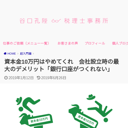
仕事のご依頼（メニュー一覧）
お客さまの声
プロフィール
個人ブロ
HOME
超入門編
資本金10万円はやめてくれ 会社設立時の最
大のデメリット「銀行口座がつくれない」
2019年1月12日
2019年6月26日