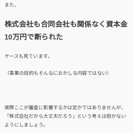
また、
株式会社も合同会社も関係なく資本金
10万円で断られた
ケースも見ています。
（事業の目的もそんなにおかしな内容ではない）
実際ここが審査に影響するかは定かではありませんが、
「株式会社だから大丈夫だろう」という考えは抱かない
ようにしましょう。