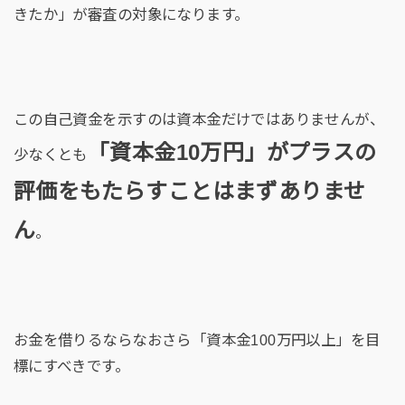
きたか」が審査の対象になります。
この自己資金を示すのは資本金だけではありませんが、
「資本金10万円」がプラスの
少なくとも
評価をもたらすことはまずありませ
ん
。
お金を借りるならなおさら「資本金100万円以上」を目
標にすべきです。