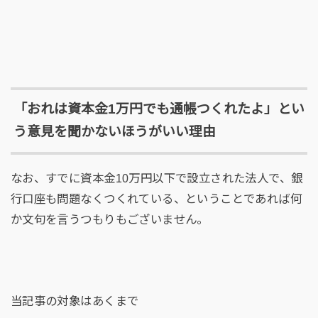
「おれは資本金1万円でも通帳つくれたよ」とい
う意見を聞かないほうがいい理由
なお、すでに資本金10万円以下で設立された法人で、銀
行口座も問題なくつくれている、ということであれば何
か文句を言うつもりもございません。
当記事の対象はあくまで