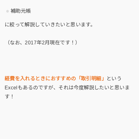
補助元帳
に絞って解説していきたいと思います。
（なお、2017年2月現在です！）
経費を入れるときにおすすめの「取引明細」
という
Excelもあるのですが、それは今度解説したいと思いま
す！