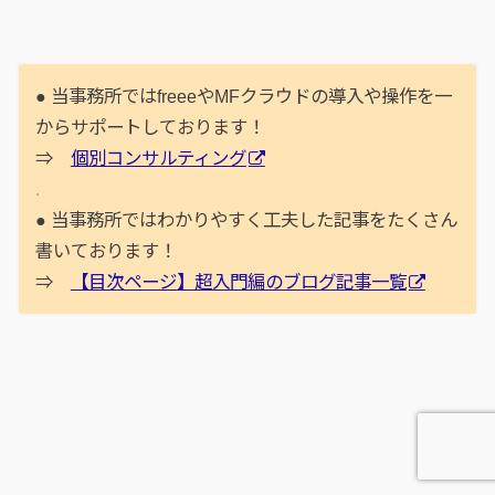
● 当事務所ではfreeeやMFクラウドの導入や操作を一
からサポートしております！
⇒
個別コンサルティング
.
● 当事務所ではわかりやすく工夫した記事をたくさん
書いております！
⇒
【目次ページ】超入門編のブログ記事一覧