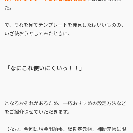
た。
で、それを見てテンプレートを発見したはいいものの、
いざ使おうとしてみたときに、
「なにこれ使いにくいっ！！」
となるおそれがあるため、一応おすすめの設定方法など
をご紹介させていただきます。
（なお、今回は現金出納帳、総勘定元帳、補助元帳に限