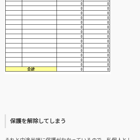
保護を解除してしまう