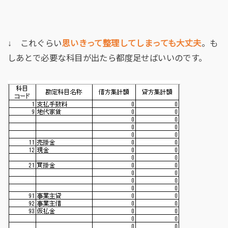
↓ これぐらい
思いきって整理してしまっても大丈夫
。も
しあとで必要な科目が出たら都度足せばいいのです。