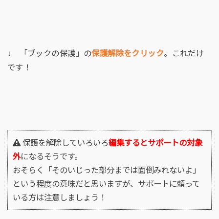
↓ 「ブックの保護」の
保護解除をクリック
。これだけ
です！
保護を解除していろいろ
編集するとサポートの対象
外
になるそうです。
おそらく「そのいじった部分までは面倒みれないよ」
という程度の意味だと思いますが、サポートに頼って
いる方は注意しましょう！