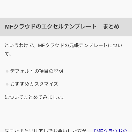
MFクラウドのエクセルテンプレート まとめ
というわけで、MFクラウドの元帳テンプレートについ
て、
デフォルトの項目の説明
おすすめカスタマイズ
についてまとめてみました。
先日たまたまリアルでお会いした方が、
『MFクラウドの