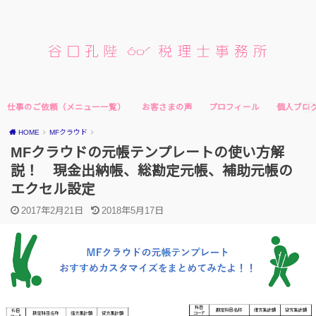
仕事のご依頼（メニュー一覧）
お客さまの声
プロフィール
個人ブロ
HOME
MFクラウド
MFクラウドの元帳テンプレートの使い方解
説！ 現金出納帳、総勘定元帳、補助元帳の
エクセル設定
2017年2月21日
2018年5月17日