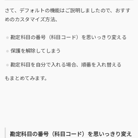
さて、デフォルトの機能はご説明しましたので、おすす
めのカスタマイズ方法、
勘定科目の番号（科目コード）を思いっきり変える
保護を解除してしまう
勘定科目を自分で入れる場合、順番を入れ替える
もまとめてみます。
勘定科目の番号（科目コード）を思いっきり変え