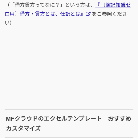
（「借方貸方ってなに？」という方は、
『〔簿記知識ゼ
ロ用〕借方・貸方とは、仕訳とは』
をご参照くださ
い）
MFクラウドのエクセルテンプレート おすすめ
カスタマイズ