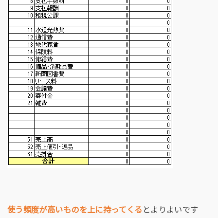
使う頻度が高いものを上に持ってくる
とよりよいです