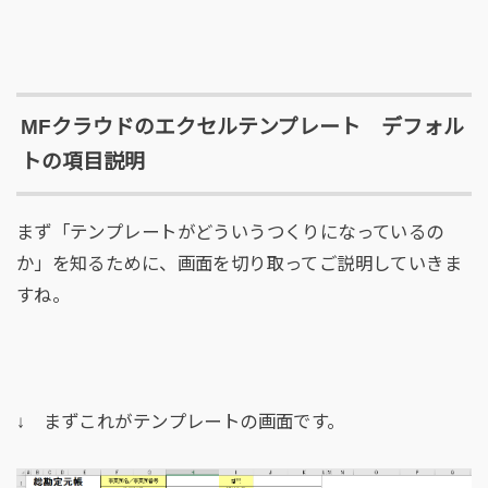
MFクラウドのエクセルテンプレート デフォル
トの項目説明
まず「テンプレートがどういうつくりになっているの
か」を知るために、画面を切り取ってご説明していきま
すね。
↓ まずこれがテンプレートの画面です。