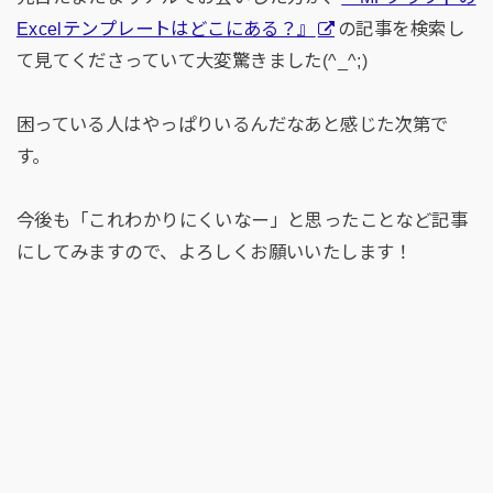
Excelテンプレートはどこにある？』
の記事を検索し
て見てくださっていて大変驚きました(^_^;)
困っている人はやっぱりいるんだなあと感じた次第で
す。
今後も「これわかりにくいなー」と思ったことなど記事
にしてみますので、よろしくお願いいたします！