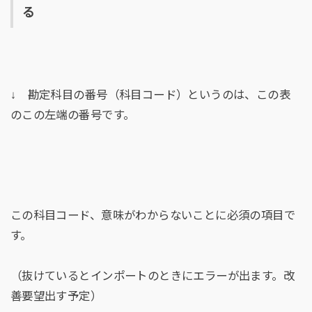
る
↓ 勘定科目の番号（科目コード）というのは、この表
のこの左端の番号です。
この科目コード、意味がわからないことに必須の項目で
す。
（抜けているとインポートのときにエラーが出ます。改
善要望出す予定）