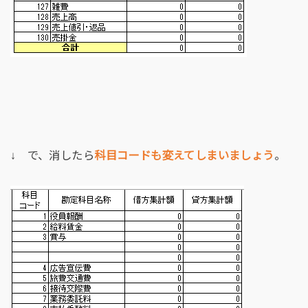
↓ で、消したら
科目コードも変えてしまいましょう
。