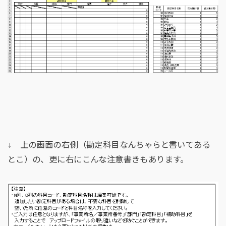
↓ 上の画面の右側（勘定科目なんちゃらと書いてある
とこ）の、更に右にこんな注意書きもあります。