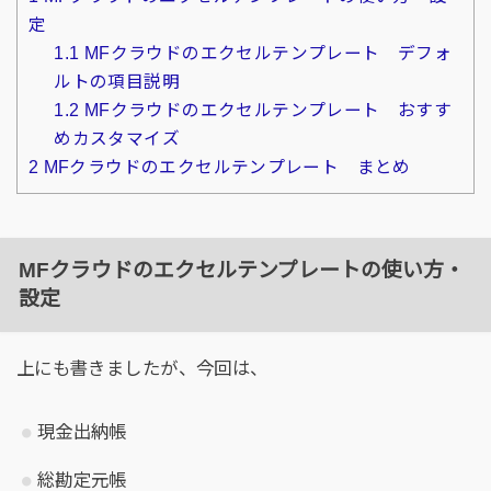
定
1.1
MFクラウドのエクセルテンプレート デフォ
ルトの項目説明
1.2
MFクラウドのエクセルテンプレート おすす
めカスタマイズ
2
MFクラウドのエクセルテンプレート まとめ
MFクラウドのエクセルテンプレートの使い方・
設定
上にも書きましたが、今回は、
現金出納帳
総勘定元帳