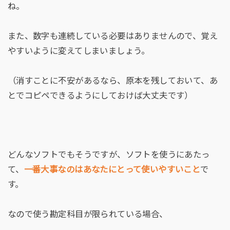
ね。
また、数字も連続している必要はありませんので、覚え
やすいように変えてしまいましょう。
（消すことに不安があるなら、原本を残しておいて、あ
とでコピペできるようにしておけば大丈夫です）
どんなソフトでもそうですが、ソフトを使うにあたっ
て、
一番大事なのはあなたにとって使いやすいこと
で
す。
なので使う勘定科目が限られている場合、