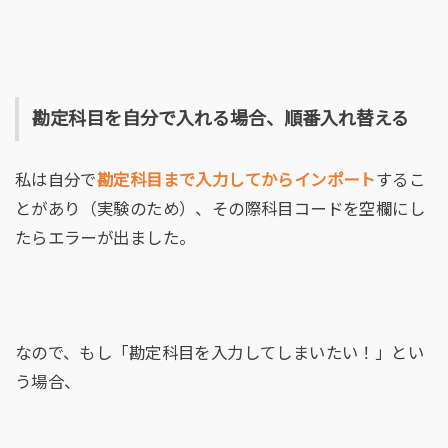
勘定科目を自分で入れる場合、順番入れ替える
私は自分で
勘定科目まで入力してからインポート
するこ
とがあり（実験のため）、その際科目コードを空欄にし
たらエラーが出ました。
なので、もし「勘定科目を入力してしまいたい！」とい
う場合、