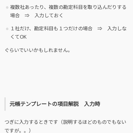
複数社あったり、複数の勘定科目を取り込んだりする
場合 ⇒ 入力しておく
１社だけ、勘定科目も１つだけの場合 ⇒ 入力しな
くてOK
ぐらいでいいかもしれません。
元帳テンプレートの項目解説 入力時
つぎに入力するときです（説明するほどのものでもない
ですが。。）