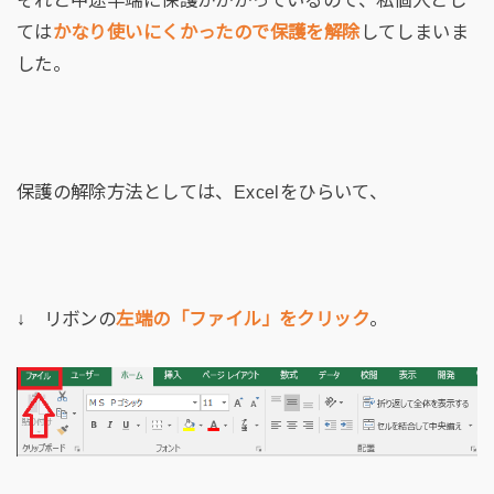
それと中途半端に保護がかかっているので、私個人とし
ては
かなり使いにくかったので保護を解除
してしまいま
した。
保護の解除方法としては、Excelをひらいて、
↓ リボンの
左端の「ファイル」をクリック
。