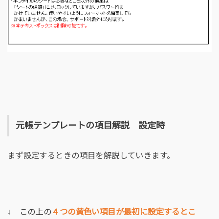
元帳テンプレートの項目解説 設定時
まず設定するときの項目を解説していきます。
↓ この上の
４つの黄色い項目が最初に設定するとこ