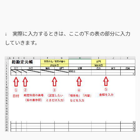
↓ 実際に入力するときは、ここの下の表の部分に入力
していきます。