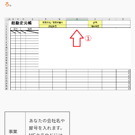
ろ
。
あなたの会社名や
屋号を入れます。
事業