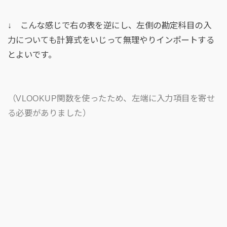
↓ こんな感じで右の表を逆にし、左側の勘定科目の入
力についても計算式をいじって無理やりインポートする
とよいです。
（VLOOKUP関数を使ったため、左端に入力項目を寄せ
る必要がありました）