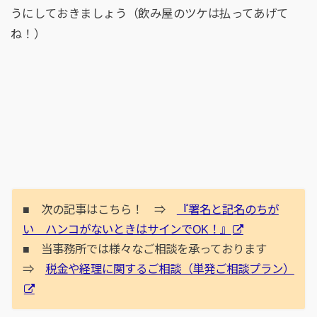
うにしておきましょう（飲み屋のツケは払ってあげて
ね！）
■ 次の記事はこちら！ ⇒
『署名と記名のちが
い ハンコがないときはサインでOK！』
■ 当事務所では様々なご相談を承っております
⇒
税金や経理に関するご相談（単発ご相談プラン）