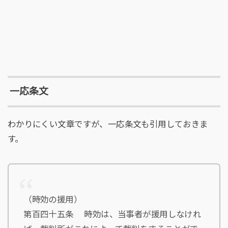
一応条文
わかりにくい文章ですが、一応条文も引用しておきま
す。
（時効の援用）
第百四十五条 時効は、当事者が援用しなけれ