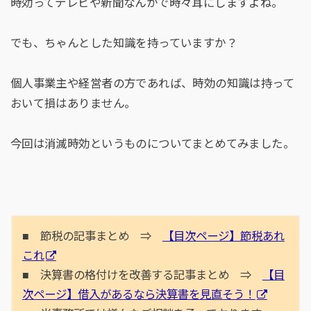
時効ってテレビや新聞なんかで時々耳にしますよね。
でも、ちゃんとした知識を持っていますか？
個人事業主や経営者の方であれば、時効の知識は持って
おいて損はありません。
今回は消滅時効というものについてまとめてみました。
■ 節税の記事まとめ ⇒
【目次ページ】節税あれ
これ
■ 決算書の格付けを改善する記事まとめ ⇒
【目
次ページ】借入があるなら決算書を見直そう！