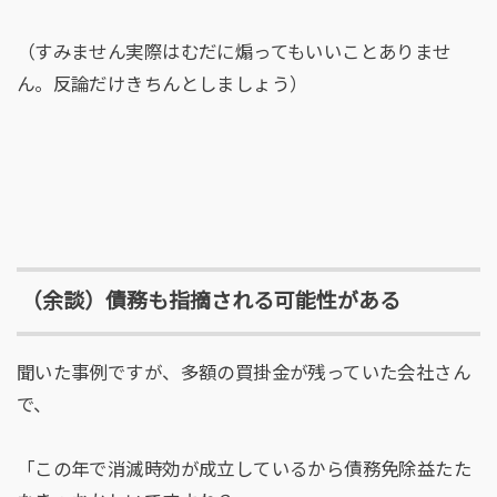
（すみません実際はむだに煽ってもいいことありませ
ん。反論だけきちんとしましょう）
（余談）債務も指摘される可能性がある
聞いた事例ですが、多額の買掛金が残っていた会社さん
で、
「この年で消滅時効が成立しているから債務免除益たた