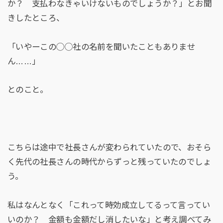
か？ 支払わなきゃいけないものでしょうか？」とお聞
きしたところ、
「いやーこの◯◯社の名前を聞いたこともありませ
ん……」
とのこと。
こちらは途中で社長さんが変わられていたので、おそら
く先代の社長さんの時代からずっと残っていたのでしょ
う。
私はなんとなく「これって時効成立してるって言ってい
いのか？ 金額も金額だし消したいな」と考え調べてみ