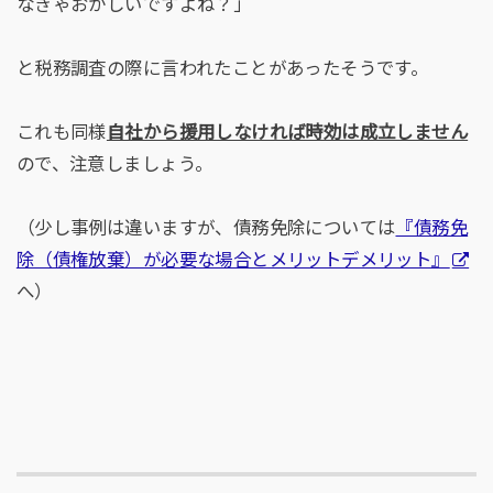
なきゃおかしいですよね？」
と税務調査の際に言われたことがあったそうです。
これも同様
自社から援用しなければ時効は成立しません
ので、注意しましょう。
（少し事例は違いますが、債務免除については
『債務免
除（債権放棄）が必要な場合とメリットデメリット』
へ）