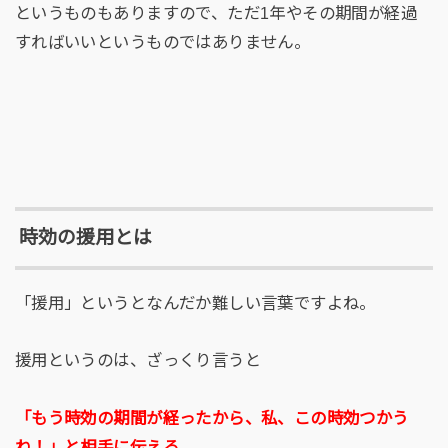
というものもありますので、ただ1年やその期間が経過
すればいいというものではありません。
時効の援用とは
「援用」というとなんだか難しい言葉ですよね。
援用というのは、ざっくり言うと
「もう時効の期間が経ったから、私、この時効つかう
ね！」と相手に伝える
、