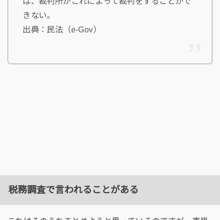
ば、裁判所がこれによって裁判をすることがで
きない。
出典：民法（e-Gov）
税務調査で言われることがある