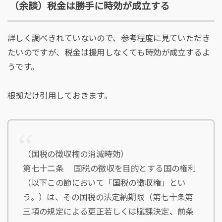
（余談）税金は勝手に時効が成立する
詳しく調べきれていないので、参考程度に見ていただき
たいのですが、税金は援用しなくても時効が成立するよ
うです。
根拠だけ引用しておきます。
（国税の徴収権の消滅時効）
第七十二条 国税の徴収を目的とする国の権利
（以下この節において「国税の徴収権」とい
う。）は、その国税の法定納期限（第七十条第
三項の規定による更正若しくは賦課決定、前条