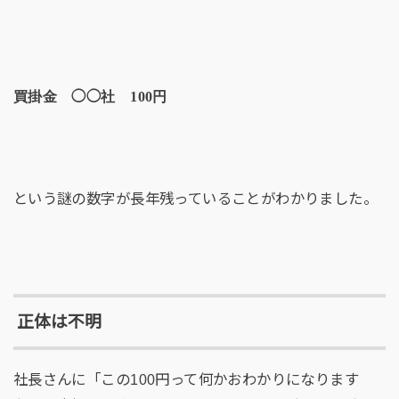
買掛金 ◯◯社 100円
という謎の数字が長年残っていることがわかりました。
正体は不明
社長さんに「この100円って何かおわかりになります