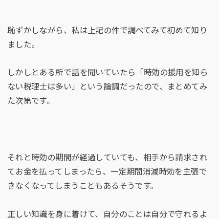
恥ずかしながら、私は上記の件で調べてみて初めて知り
ました。
しかしとある所で話を聞いていたら「時効の援用を知ら
ない税理士は多い」という論調だったので、まとめてみ
た次第です。
それと時効の期間が経過していても、相手から請求され
てお金を払ってしまったら、一定期間消滅時効を主張で
きなくなってしまうこともあるそうです。
正しい知識を身に着けて、自分のことは自分で守れるよ