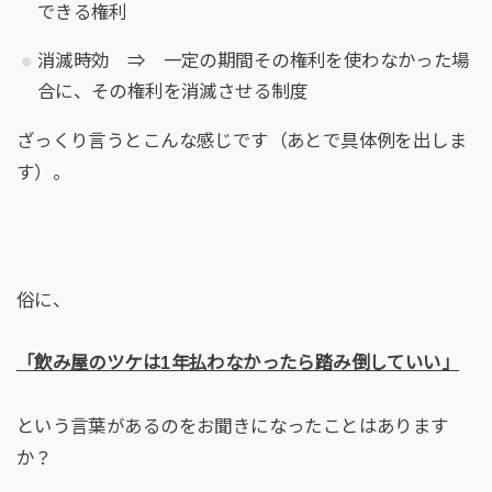
できる権利
消滅時効 ⇒ 一定の期間その権利を使わなかった場
合に、その権利を消滅させる制度
ざっくり言うとこんな感じです（あとで具体例を出しま
す）。
俗に、
「飲み屋のツケは1年払わなかったら踏み倒していい」
という言葉があるのをお聞きになったことはあります
か？