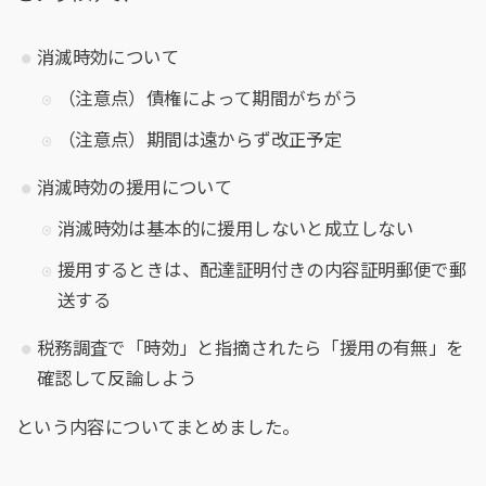
消滅時効について
（注意点）債権によって期間がちがう
（注意点）期間は遠からず改正予定
消滅時効の援用について
消滅時効は基本的に援用しないと成立しない
援用するときは、配達証明付きの内容証明郵便で郵
送する
税務調査で「時効」と指摘されたら「援用の有無」を
確認して反論しよう
という内容についてまとめました。