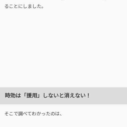
ることにしました。
時効は「援用」しないと消えない！
そこで調べてわかったのは、