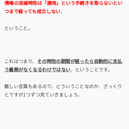
債権の消滅時効は「援用」という手続きを取らないとい
つまで経っても成立しない
、
ということ。
これはつまり、
その時効の期間が経ったら自動的に支払
う義務がなくなるわけではない
、ということです。
難しい言葉もあるので、どういうことなのか、ざっくり
とですが1つずつ見ていきましょう。