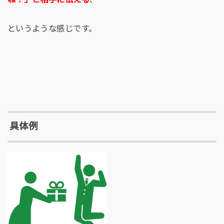
というような感じです。
具体例