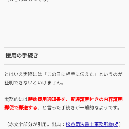
援用の手続き
とはいえ実際には「この日に相手に伝えた」というのが
証明できないといけません。
実務的には
時効援用通知書を、配達証明付きの内容証明
郵便で郵送する
、と言った手続きが一般的なようです。
（赤文字部分が引用。出典：
松谷司法書士事務所様
）