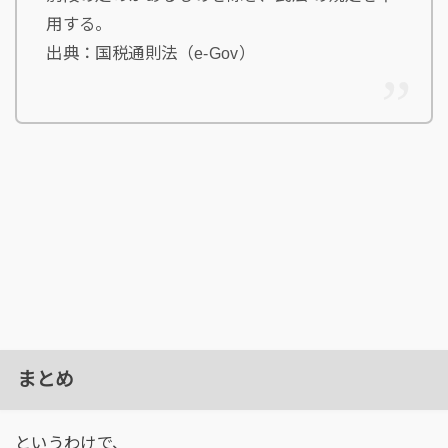
用する。
出典：国税通則法（e-Gov）
まとめ
というわけで、