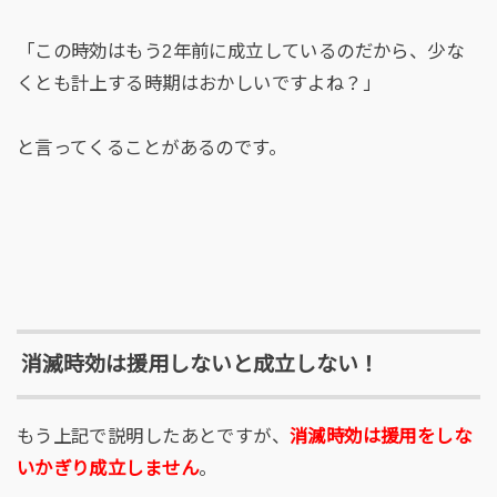
「この時効はもう2年前に成立しているのだから、少な
くとも計上する時期はおかしいですよね？」
と言ってくることがあるのです。
消滅時効は援用しないと成立しない！
もう上記で説明したあとですが、
消滅時効は援用をしな
いかぎり成立しません
。