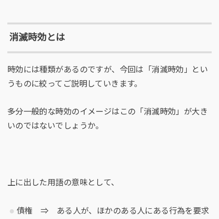
消滅時効とは
時効には種類があるのですが、今回は「消滅時効」とい
うものに絞ってご説明していきます。
多分一般的な時効のイメージはこの「消滅時効」が大き
いのではないでしょうか。
上に出した用語の意味として、
債権 ⇒ ある人が、ほかのある人にある行為を要求