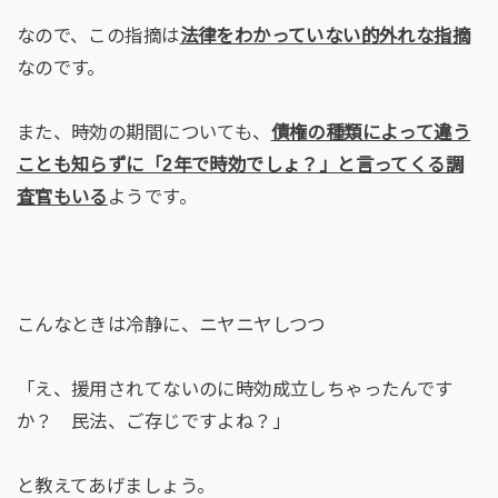
なので、この指摘は
法律をわかっていない的外れな指摘
なのです。
また、時効の期間についても、
債権の種類によって違う
ことも知らずに「2年で時効でしょ？」と言ってくる調
査官もいる
ようです。
こんなときは冷静に、ニヤニヤしつつ
「え、援用されてないのに時効成立しちゃったんです
か？ 民法、ご存じですよね？」
と教えてあげましょう。